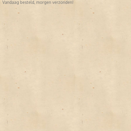
Vandaag besteld, morgen verzonden!