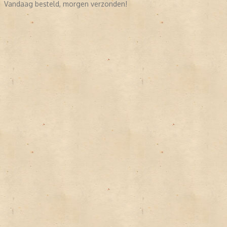
Vandaag besteld, morgen verzonden!