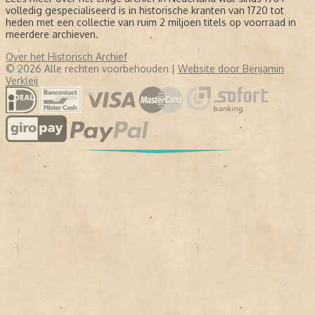
volledig gespecialiseerd is in historische kranten van 1720 tot
heden met een collectie van ruim 2 miljoen titels op voorraad in
meerdere archieven.
Over het Historisch Archief
© 2026 Alle rechten voorbehouden |
Website door Benjamin
Verkleij