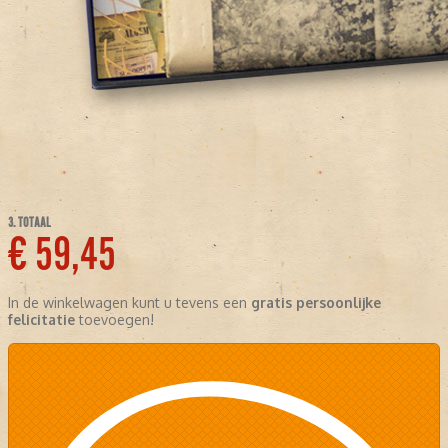
3. TOTAAL
€ 59,45
In de winkelwagen kunt u tevens een
gratis persoonlijke
felicitatie
toevoegen!