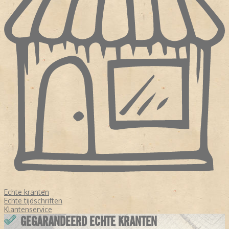
Echte kranten
Echte tijdschriften
Klantenservice
GEGARANDEERD ECHTE KRANTEN