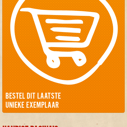
BESTEL DIT LAATSTE
UNIEKE EXEMPLAAR