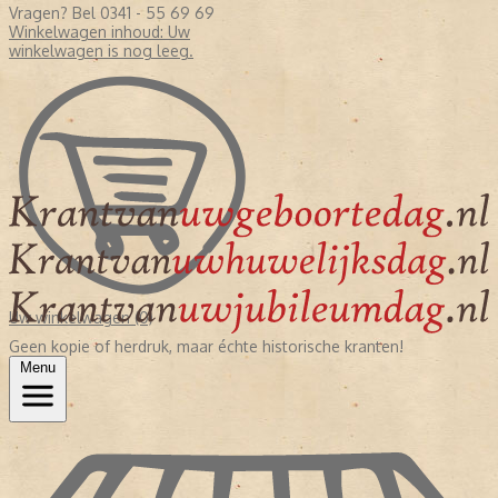
Vragen? Bel 0341 - 55 69 69
Winkelwagen inhoud:
Uw
winkelwagen is nog leeg.
Uw winkelwagen (0)
Geen kopie of herdruk, maar échte historische kranten!
Menu