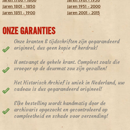
Jaren 1801 - 1850
Jaren 1951 - 2000
Jaren 1851 - 1900
Jaren 2001 - 2015
ONZE GARANTIES
Onze kranten & tijdschriften zijn gegarandeerd
origineel, dus geen kopie of herdruk!
U ontvangt de gehele krant. Compleet zoals die
vroeger op de deurmat zou zijn gevallen!
Het Historisch Archief is uniek in Nederland, uw
cadeau is dus gegarandeerd origineel!
Elke bestelling wordt handmatig door de
archivaris opgezocht en gecontroleerd op
compleetheid en schade voor verzending!