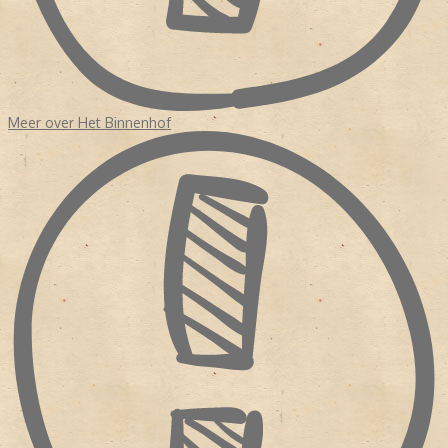
Meer over Het Binnenhof