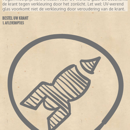
de krant tegen verkleuring door het zonlicht. Let wel: UV-werend
glas voorkomt niet de verkleuring door veroudering van de krant.
BESTEL UW KRANT
1. AFLEVEROPTIES