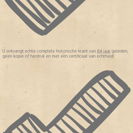
U ontvangt echte complete historische krant van
64 jaar
geleden,
geen kopie of herdruk en met een certificaat van echtheid!