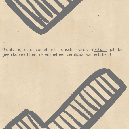
U ontvangt echte complete historische krant van
70 jaar
geleden,
geen kopie of herdruk en met een certificaat van echtheid!