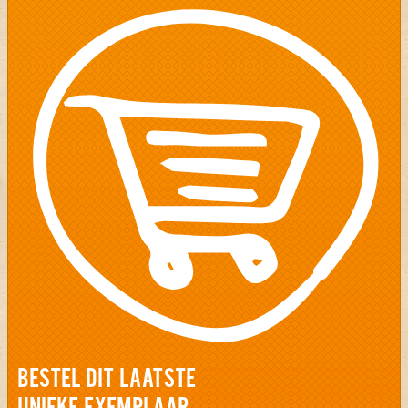
BESTEL DIT LAATSTE
UNIEKE EXEMPLAAR