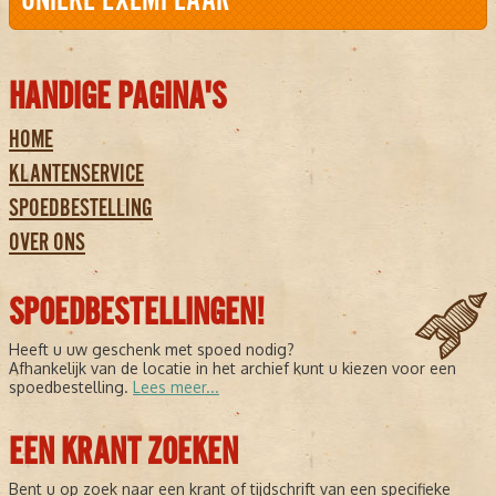
HANDIGE PAGINA'S
HOME
KLANTENSERVICE
SPOEDBESTELLING
OVER ONS
SPOEDBESTELLINGEN!
Heeft u uw geschenk met spoed nodig?
Afhankelijk van de locatie in het archief kunt u kiezen voor een
spoedbestelling.
Lees meer...
EEN KRANT ZOEKEN
Bent u op zoek naar een krant of tijdschrift van een specifieke