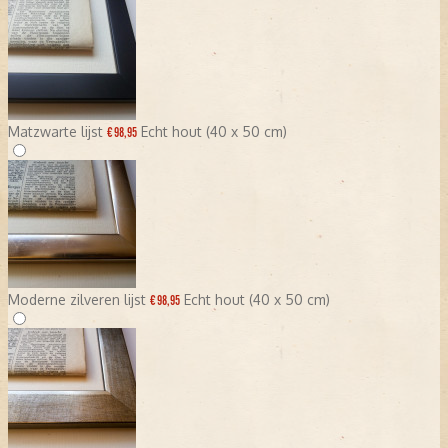
Matzwarte lijst
Echt hout (40 x 50 cm)
€ 98,95
Moderne zilveren lijst
Echt hout (40 x 50 cm)
€ 98,95