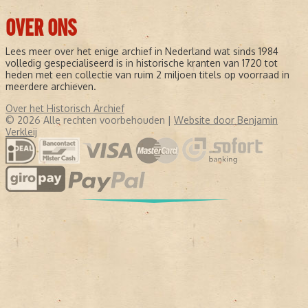
OVER ONS
Lees meer over het enige archief in Nederland wat sinds 1984
volledig gespecialiseerd is in historische kranten van 1720 tot
heden met een collectie van ruim 2 miljoen titels op voorraad in
meerdere archieven.
Over het Historisch Archief
© 2026 Alle rechten voorbehouden |
Website door Benjamin
Verkleij