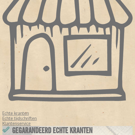
Echte kranten
Echte tijdschriften
Klantenservice
GEGARANDEERD ECHTE KRANTEN