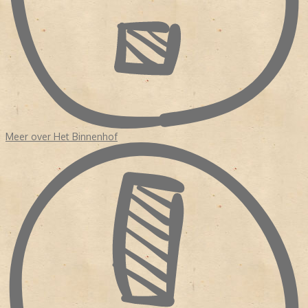
Meer over Het Binnenhof