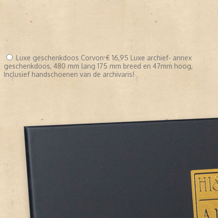
Luxe geschenkdoos Corvon
€ 16,95
Luxe archief- annex
geschenkdoos, 480 mm lang 175 mm breed en 47mm hoog,
Inclusief handschoenen van de archivaris!