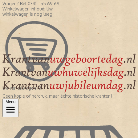
Vragen? Bel 0341 - 55 69 69
Winkelwagen inhoud:
Uw
winkelwagen is nog leeg.
Uw winkelwagen (0)
Geen kopie of herdruk, maar échte historische kranten!
Menu