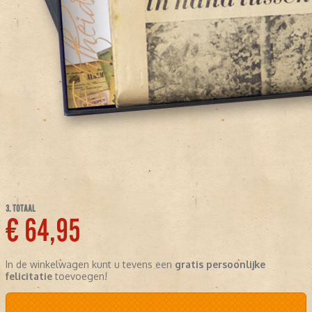
3. TOTAAL
€ 64,95
In de winkelwagen kunt u tevens een
gratis persoonlijke
felicitatie
toevoegen!