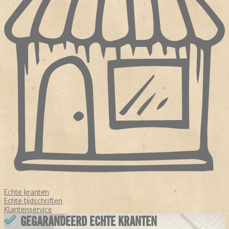
Echte kranten
Echte tijdschriften
Klantenservice
GEGARANDEERD ECHTE KRANTEN