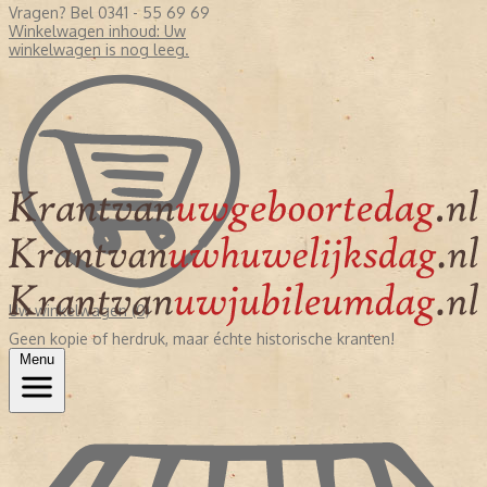
Vragen? Bel 0341 - 55 69 69
Winkelwagen inhoud:
Uw
winkelwagen is nog leeg.
Uw winkelwagen (0)
Geen kopie of herdruk, maar échte historische kranten!
Menu