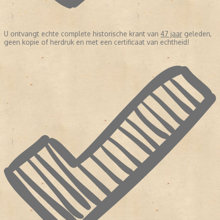
U ontvangt echte complete historische krant van
47 jaar
geleden,
geen kopie of herdruk en met een certificaat van echtheid!