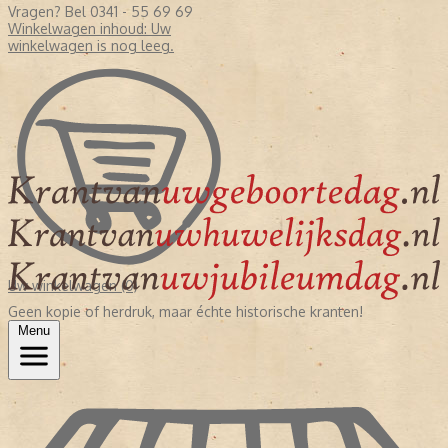
Vragen? Bel 0341 - 55 69 69
Winkelwagen inhoud:
Uw
winkelwagen is nog leeg.
Uw winkelwagen (0)
Geen kopie of herdruk, maar échte historische kranten!
Menu