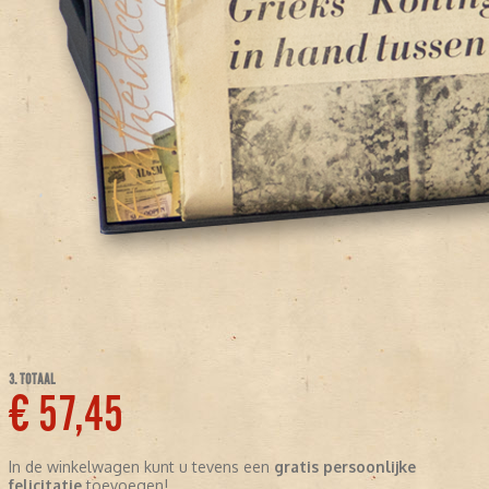
3. TOTAAL
€ 57,45
In de winkelwagen kunt u tevens een
gratis persoonlijke
felicitatie
toevoegen!