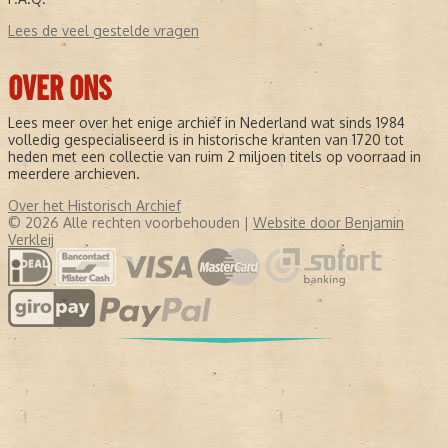
Lees de veel gestelde vragen
OVER ONS
Lees meer over het enige archief in Nederland wat sinds 1984
volledig gespecialiseerd is in historische kranten van 1720 tot
heden met een collectie van ruim 2 miljoen titels op voorraad in
meerdere archieven.
Over het Historisch Archief
© 2026 Alle rechten voorbehouden |
Website door Benjamin
Verkleij