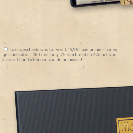
Luxe geschenkdoos Corvon
€ 16,95
Luxe archief- annex
geschenkdoos, 480 mm lang 175 mm breed en 47mm hoog,
Inclusief handschoenen van de archivaris!