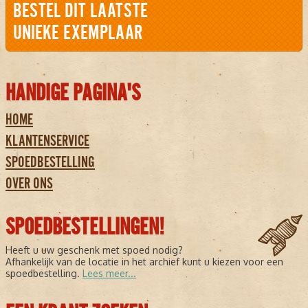
BESTEL DIT LAATSTE
UNIEKE EXEMPLAAR
HANDIGE PAGINA'S
HOME
KLANTENSERVICE
SPOEDBESTELLING
OVER ONS
SPOEDBESTELLINGEN!
Heeft u uw geschenk met spoed nodig?
Afhankelijk van de locatie in het archief kunt u kiezen voor een
spoedbestelling.
Lees meer...