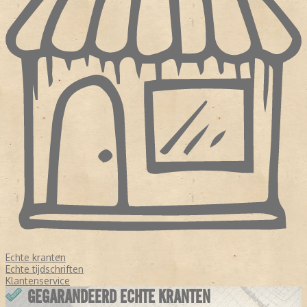
Echte kranten
Echte tijdschriften
Klantenservice
GEGARANDEERD ECHTE KRANTEN