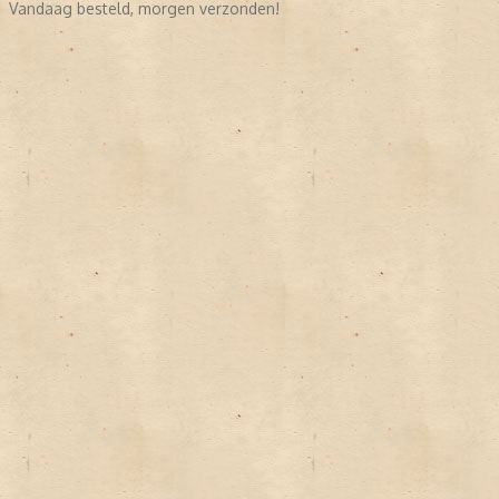
Vandaag besteld, morgen verzonden!