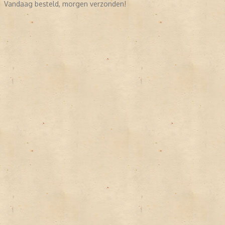
Vandaag besteld, morgen verzonden!