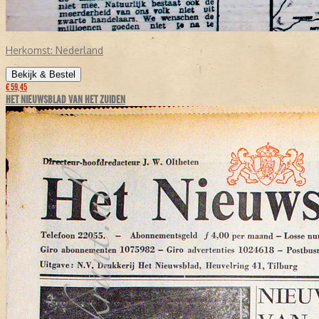
Herkomst:
Nederland
Bekijk & Bestel
€ 59,45
HET NIEUWSBLAD VAN HET ZUIDEN