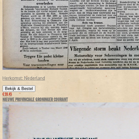
Herkomst:
Nederland
Bekijk & Bestel
€ 59,45
NIEUWE PROVINCIALE GRONINGER COURANT