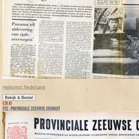
Herkomst:
Nederland
Bekijk & Bestel
€ 59,45
PZC - PROVINCIALE ZEEUWSE COURANT