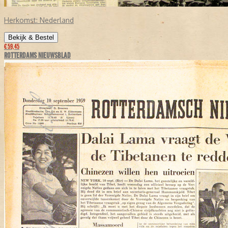
Herkomst:
Nederland
Bekijk & Bestel
€ 59,45
ROTTERDAMS NIEUWSBLAD