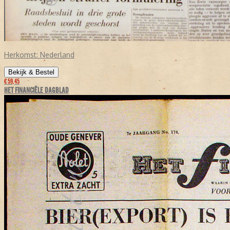
Herkomst:
Nederland
Bekijk & Bestel
€ 59,45
HET FINANCIËLE DAGBLAD