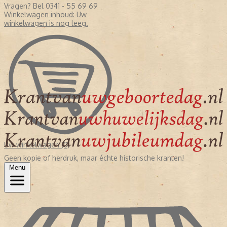
Vragen? Bel 0341 - 55 69 69
Winkelwagen inhoud:
Uw
winkelwagen is nog leeg.
Uw winkelwagen (0)
Geen kopie of herdruk, maar échte historische kranten!
Menu