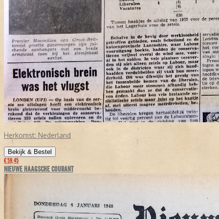
Herkomst:
Nederland
Bekijk & Bestel
€ 59,45
NIEUWE HAAGSCHE COURANT