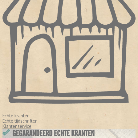
Echte kranten
Echte tijdschriften
Klantenservice
GEGARANDEERD ECHTE KRANTEN