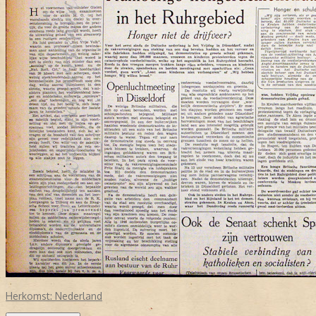
Herkomst:
Nederland