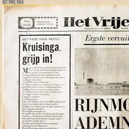
HET VRIJE VOLK