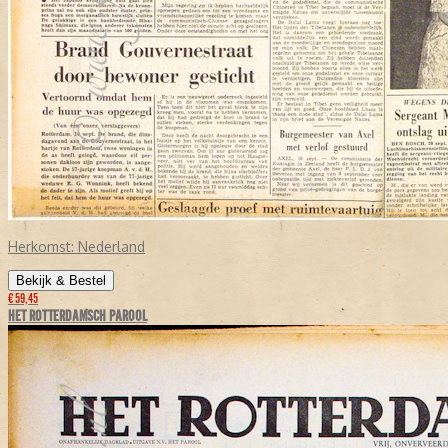
Herkomst:
Nederland
Bekijk & Bestel
€ 59,45
HET ROTTERDAMSCH PAROOL