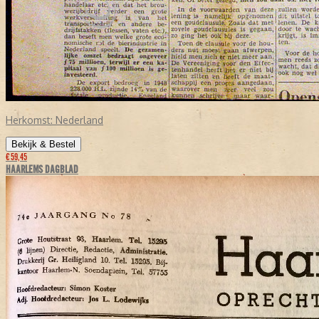
Herkomst:
Nederland
Bekijk & Bestel
€ 59,45
HAARLEMS DAGBLAD