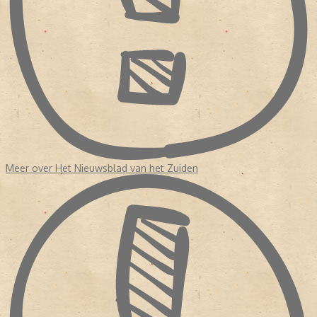
Meer over Het Nieuwsblad van het Zuiden