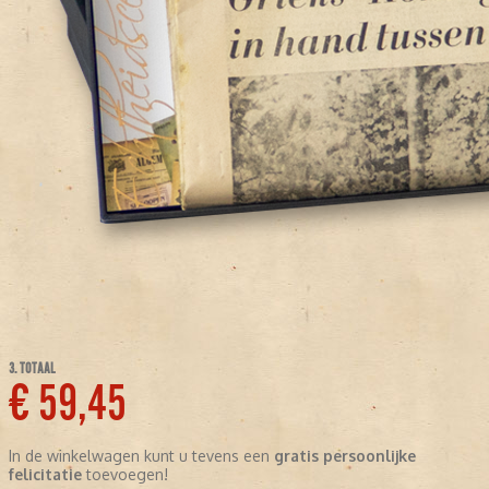
3. TOTAAL
€ 59,45
In de winkelwagen kunt u tevens een
gratis persoonlijke
felicitatie
toevoegen!