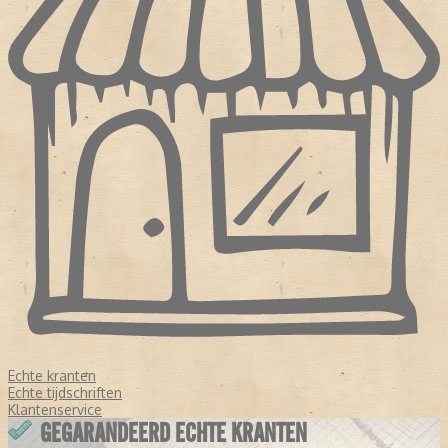
Echte kranten
Echte tijdschriften
Klantenservice
GEGARANDEERD ECHTE KRANTEN