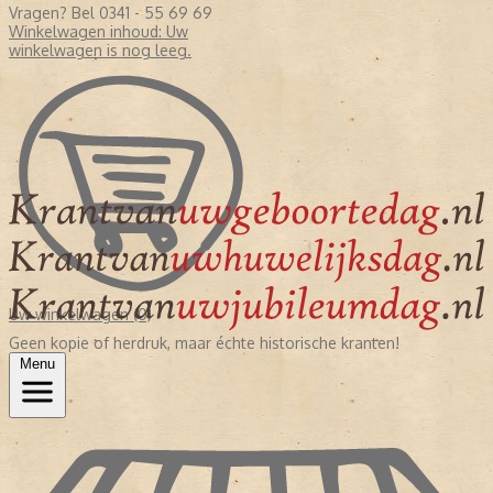
Vragen? Bel 0341 - 55 69 69
Winkelwagen inhoud:
Uw
winkelwagen is nog leeg.
Uw winkelwagen (0)
Geen kopie of herdruk, maar échte historische kranten!
Menu