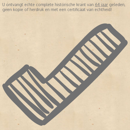
U ontvangt echte complete historische krant van
64 jaar
geleden,
geen kopie of herdruk en met een certificaat van echtheid!