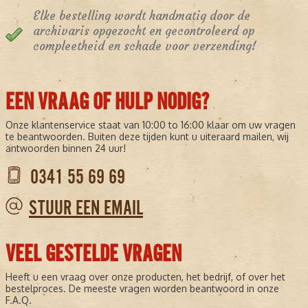
Elke bestelling wordt handmatig door de
archivaris opgezocht en gecontroleerd op
compleetheid en schade voor verzending!
EEN VRAAG OF HULP NODIG?
Onze klantenservice staat van 10:00 to 16:00 klaar om uw vragen
te beantwoorden. Buiten deze tijden kunt u uiteraard mailen, wij
antwoorden binnen 24 uur!
0341 55 69 69
STUUR EEN EMAIL
VEEL GESTELDE VRAGEN
Heeft u een vraag over onze producten, het bedrijf, of over het
bestelproces. De meeste vragen worden beantwoord in onze
F.A.Q.