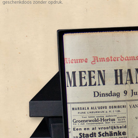
geschenkdoos zonder opdruk.