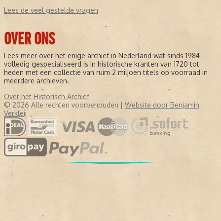
Lees de veel gestelde vragen
OVER ONS
Lees meer over het enige archief in Nederland wat sinds 1984
volledig gespecialiseerd is in historische kranten van 1720 tot
heden met een collectie van ruim 2 miljoen titels op voorraad in
meerdere archieven.
Over het Historisch Archief
© 2026 Alle rechten voorbehouden |
Website door Benjamin
Verkleij