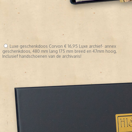
Luxe geschenkdoos Corvon
€ 16,95
Luxe archief- annex
geschenkdoos, 480 mm lang 175 mm breed en 47mm hoog,
Inclusief handschoenen van de archivaris!