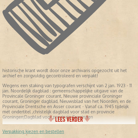
historische krant wordt door onze archivaris opgezocht uit het
archief en zorgvuldig gecontroleerd en verpakt!
Wegens een staking van typografen verschijnt van 2 jan. 1923 - 11
jan. Noordelijk dagblad : gemeenschappelijke uitgave van de
Provincale Groninger courant, Nieuwe provinciale Groninger
courant, Groninger dagblad, Nieuwsblad van het Noorden, en de
Provinciale Drentsche en Asser courant - Vanaf ca. 1945 tijdelijk
met ondertitel ,christelijk dagblad voor stad en provincie
Groningen;Dagblad voor provincie Groningen
LEES VERDER
Verpakking kiezen en bestellen