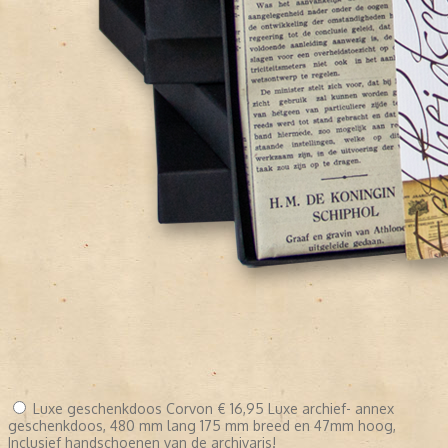
Luxe geschenkdoos Corvon
€ 16,95
Luxe archief- annex
geschenkdoos, 480 mm lang 175 mm breed en 47mm hoog,
Inclusief handschoenen van de archivaris!