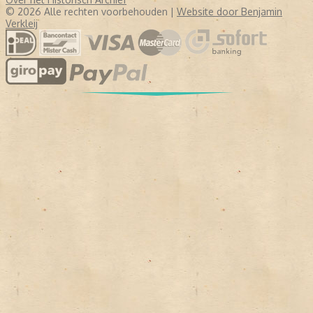
© 2026 Alle rechten voorbehouden |
Website door Benjamin
Verkleij