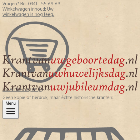
Vragen? Bel 0341 - 55 69 69
Winkelwagen inhoud:
Uw
winkelwagen is nog leeg.
Uw winkelwagen (0)
Geen kopie of herdruk, maar échte historische kranten!
Menu