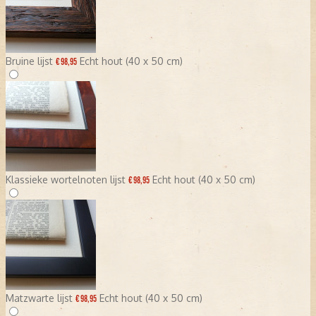
Bruine lijst
Echt hout (40 x 50 cm)
€ 98,95
Klassieke wortelnoten lijst
Echt hout (40 x 50 cm)
€ 98,95
Matzwarte lijst
Echt hout (40 x 50 cm)
€ 98,95