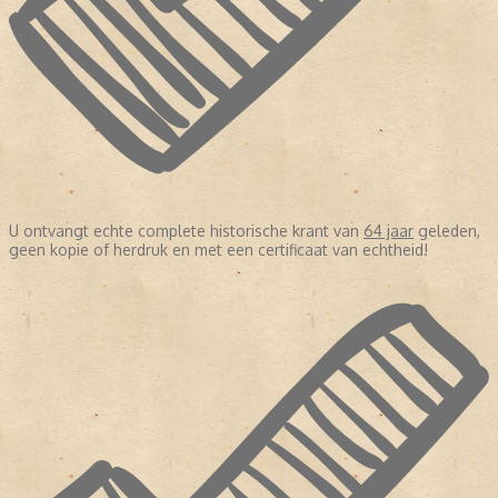
U ontvangt echte complete historische krant van
64 jaar
geleden,
geen kopie of herdruk en met een certificaat van echtheid!