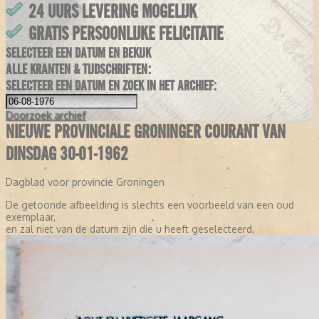
24 UURS LEVERING MOGELIJK
GRATIS PERSOONLIJKE FELICITATIE
SELECTEER EEN DATUM EN BEKIJK
ALLE KRANTEN & TIJDSCHRIFTEN:
SELECTEER EEN DATUM EN ZOEK IN HET ARCHIEF:
Doorzoek
archief
NIEUWE PROVINCIALE GRONINGER COURANT VAN
DINSDAG 30-01-1962
Dagblad voor provincie Groningen
De getoonde afbeelding is slechts een voorbeeld van een oud
exemplaar,
en zal niet van de datum zijn die u heeft geselecteerd.