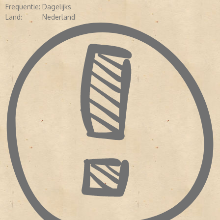
Frequentie:
Dagelijks
Land:
Nederland