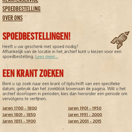
SPOEDBESTELLING
OVER ONS
SPOEDBESTELLINGEN!
Heeft u uw geschenk met spoed nodig?
Afhankelijk van de locatie in het archief kunt u kiezen voor een
spoedbestelling.
Lees meer...
EEN KRANT ZOEKEN
Bent u op zoek naar een krant of tijdschrift van een specifieke
datum, gebruik dan het zoekblok bovenaan de pagina. Wilt u het
archief doorlopen in perioden, kies dan hieronder een periode om
vervolgens te verfijnen.
Jaren 1700 - 1800
Jaren 1901 - 1950
Jaren 1801 - 1850
Jaren 1951 - 2000
Jaren 1851 - 1900
Jaren 2001 - 2015