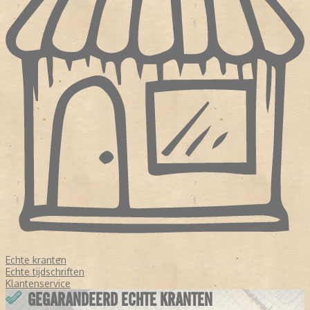
Echte kranten
Echte tijdschriften
Klantenservice
GEGARANDEERD ECHTE KRANTEN