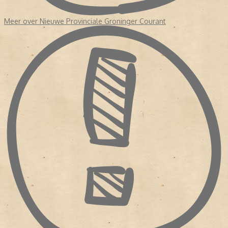
Meer over Nieuwe Provinciale Groninger Courant