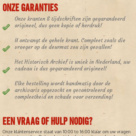
ONZE GARANTIES
Onze kranten & tijdschriften zijn gegarandeerd
origineel, dus geen kopie of herdruk!
U ontvangt de gehele krant. Compleet zoals die
vroeger op de deurmat zou zijn gevallen!
Het Historisch Archief is uniek in Nederland, uw
cadeau is dus gegarandeerd origineel!
Elke bestelling wordt handmatig door de
archivaris opgezocht en gecontroleerd op
compleetheid en schade voor verzending!
EEN VRAAG OF HULP NODIG?
Onze klantenservice staat van 10:00 to 16:00 klaar om uw vragen