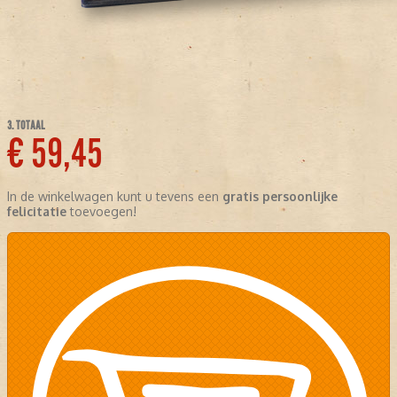
3. TOTAAL
€ 59,45
In de winkelwagen kunt u tevens een
gratis persoonlijke
felicitatie
toevoegen!