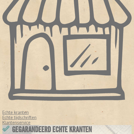
Echte kranten
Echte tijdschriften
Klantenservice
GEGARANDEERD ECHTE KRANTEN