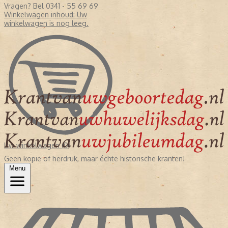
Vragen? Bel 0341 - 55 69 69
Winkelwagen inhoud:
Uw
winkelwagen is nog leeg.
Uw winkelwagen (0)
Geen kopie of herdruk, maar échte historische kranten!
Menu