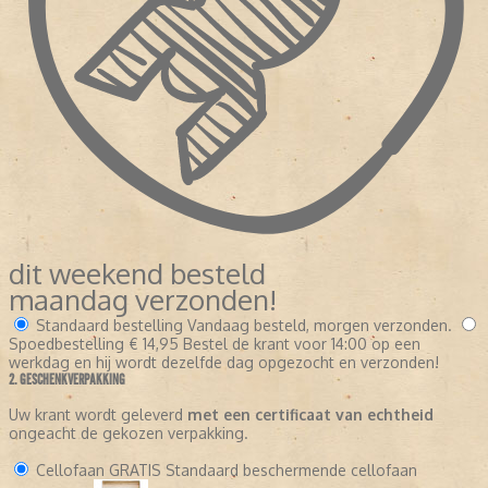
dit weekend besteld
maandag verzonden!
Standaard bestelling
Vandaag besteld, morgen verzonden.
Spoedbestelling
€ 14,95
Bestel de krant voor 14:00 op een
werkdag en hij wordt dezelfde dag opgezocht en verzonden!
2. GESCHENKVERPAKKING
Uw krant wordt geleverd
met een certificaat van echtheid
ongeacht de gekozen verpakking.
Cellofaan
GRATIS
Standaard beschermende cellofaan