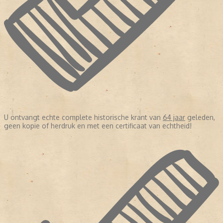
U ontvangt echte complete historische krant van
64 jaar
geleden,
geen kopie of herdruk en met een certificaat van echtheid!