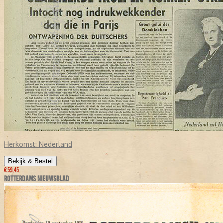
Herkomst:
Nederland
Bekijk & Bestel
€ 59,45
ROTTERDAMS NIEUWSBLAD