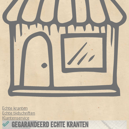
Echte kranten
Echte tijdschriften
Klantenservice
GEGARANDEERD ECHTE KRANTEN