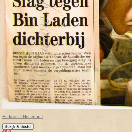
Herkomst:
Nederland
Bekijk & Bestel