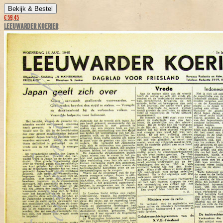
Bekijk & Bestel
€ 59,45
LEEUWARDER KOERIER