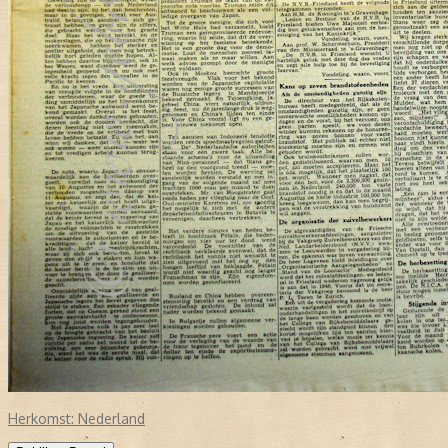
Herkomst:
Nederland