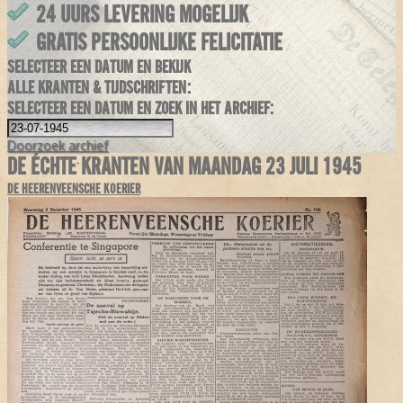
24 UURS LEVERING MOGELIJK
GRATIS PERSOONLIJKE FELICITATIE
SELECTEER EEN DATUM EN BEKIJK
ALLE KRANTEN & TIJDSCHRIFTEN:
SELECTEER EEN DATUM EN ZOEK IN HET ARCHIEF:
Doorzoek
archief
DE ÉCHTE KRANTEN VAN MAANDAG 23 JULI 1945
DE HEERENVEENSCHE KOERIER