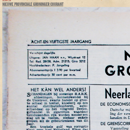
NIEUWE PROVINCIALE GRONINGER COURANT