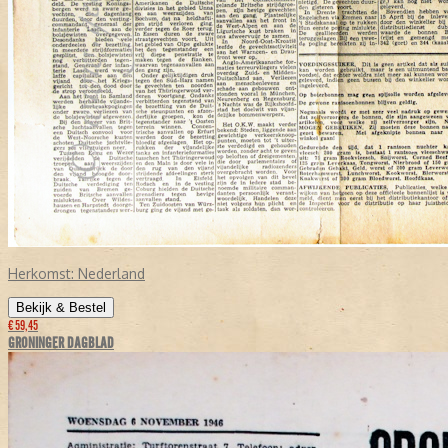
Herkomst:
Nederland
Bekijk & Bestel
€ 59,45
GRONINGER DAGBLAD