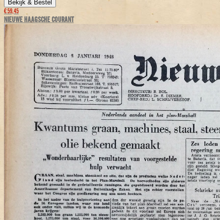
Bekijk & Bestel
€ 59,45
NIEUWE HAAGSCHE COURANT