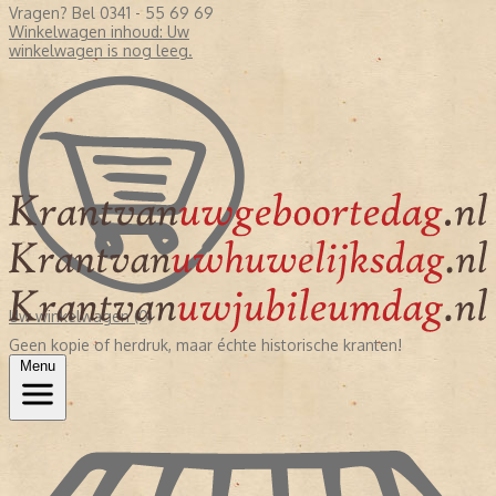
Vragen? Bel 0341 - 55 69 69
Winkelwagen inhoud:
Uw
winkelwagen is nog leeg.
Uw winkelwagen (0)
Geen kopie of herdruk, maar échte historische kranten!
Menu