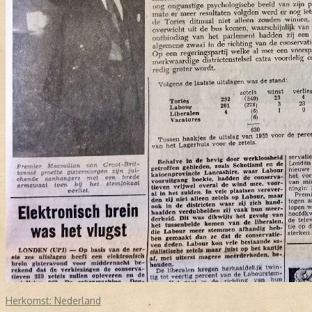
Herkomst:
Nederland