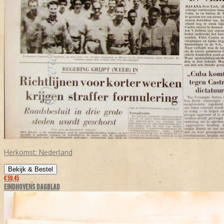
Herkomst:
Nederland
Bekijk & Bestel
€ 59,45
EINDHOVENS DAGBLAD