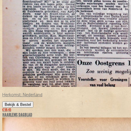
Herkomst:
Nederland
Bekijk & Bestel
€ 59,45
HAARLEMS DAGBLAD