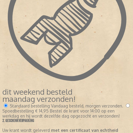
dit weekend besteld
maandag verzonden!
Standaard bestelling
Vandaag besteld, morgen verzonden.
Spoedbestelling
€ 14,95
Bestel de krant voor 14:00 op een
werkdag en hij wordt dezelfde dag opgezocht en verzonden!
2. GESCHENKVERPAKKING
Uw krant wordt geleverd
met een certificaat van echtheid