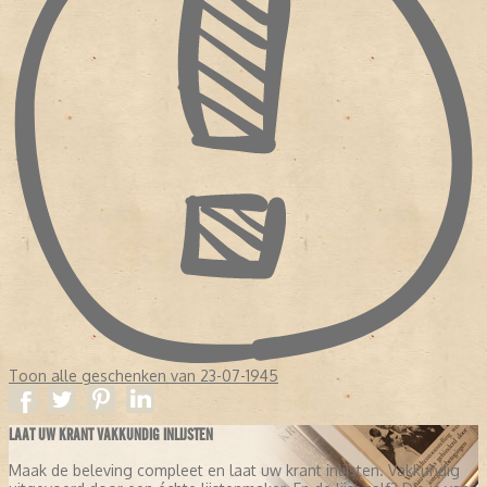
Toon alle geschenken van 23-07-1945
LAAT UW KRANT VAKKUNDIG INLIJSTEN
Maak de beleving compleet en laat uw krant inlijsten. Vakkundig