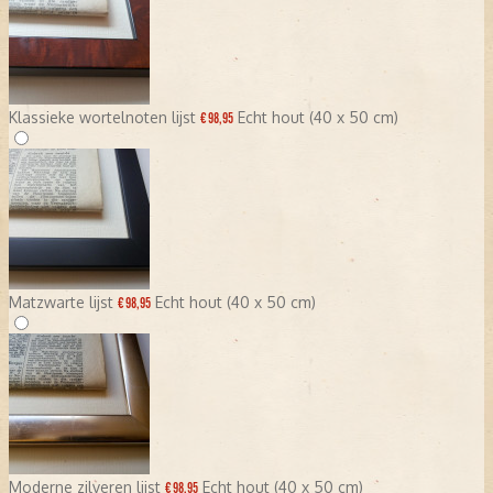
Klassieke wortelnoten lijst
Echt hout (40 x 50 cm)
€ 98,95
Matzwarte lijst
Echt hout (40 x 50 cm)
€ 98,95
Moderne zilveren lijst
Echt hout (40 x 50 cm)
€ 98,95