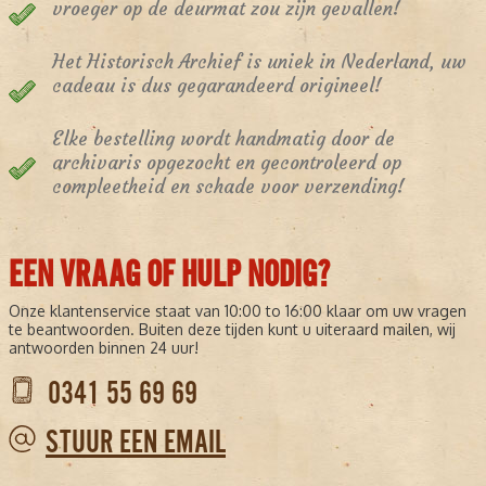
vroeger op de deurmat zou zijn gevallen!
Het Historisch Archief is uniek in Nederland, uw
cadeau is dus gegarandeerd origineel!
Elke bestelling wordt handmatig door de
archivaris opgezocht en gecontroleerd op
compleetheid en schade voor verzending!
EEN VRAAG OF HULP NODIG?
Onze klantenservice staat van 10:00 to 16:00 klaar om uw vragen
te beantwoorden. Buiten deze tijden kunt u uiteraard mailen, wij
antwoorden binnen 24 uur!
0341 55 69 69
STUUR EEN EMAIL