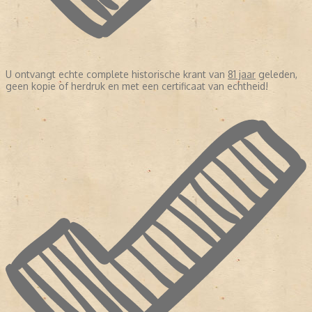
U ontvangt echte complete historische krant van
81 jaar
geleden,
geen kopie of herdruk en met een certificaat van echtheid!