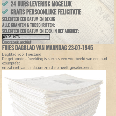
24 UURS LEVERING MOGELIJK
GRATIS PERSOONLIJKE FELICITATIE
SELECTEER EEN DATUM EN BEKIJK
ALLE KRANTEN & TIJDSCHRIFTEN:
SELECTEER EEN DATUM EN ZOEK IN HET ARCHIEF:
Doorzoek
archief
FRIES DAGBLAD VAN MAANDAG 23-07-1945
Dagblad voor Friesland
De getoonde afbeelding is slechts een voorbeeld van een oud
exemplaar,
en zal niet van de datum zijn die u heeft geselecteerd.