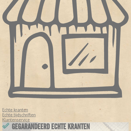
Echte kranten
Echte tijdschriften
Klantenservice
GEGARANDEERD ECHTE KRANTEN