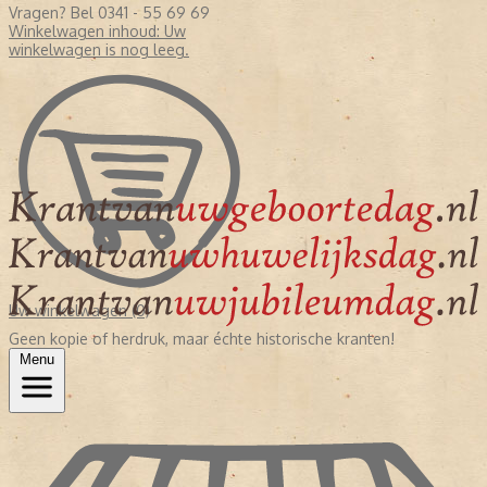
Vragen? Bel 0341 - 55 69 69
Winkelwagen inhoud:
Uw
winkelwagen is nog leeg.
Uw winkelwagen (0)
Geen kopie of herdruk, maar échte historische kranten!
Menu