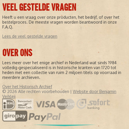
VEEL GESTELDE VRAGEN
Heeft u een vraag over onze producten, het bedrijf, of over het
bestelproces. De meeste vragen worden beantwoord in onze
F.A.Q.
Lees de veel gestelde vragen
OVER ONS
Lees meer over het enige archief in Nederland wat sinds 1984
volledig gespecialiseerd is in historische kranten van 1720 tot
heden met een collectie van ruim 2 miljoen titels op voorraad in
meerdere archieven.
Over het Historisch Archief
© 2026 Alle rechten voorbehouden |
Website door Benjamin
Verkleij