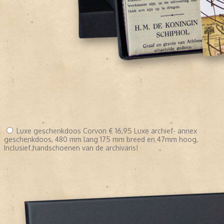
Luxe geschenkdoos Corvon
€ 16,95
Luxe archief- annex
geschenkdoos, 480 mm lang 175 mm breed en 47mm hoog,
Inclusief handschoenen van de archivaris!