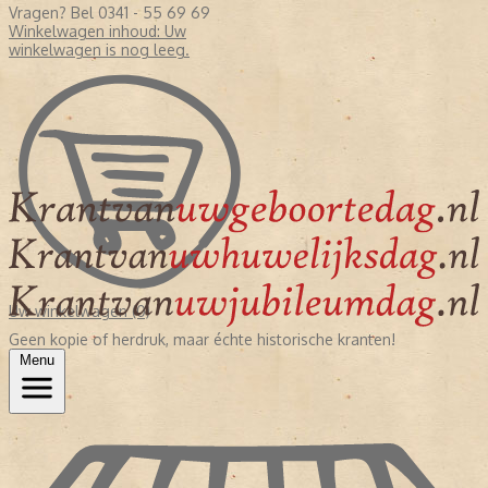
Vragen? Bel 0341 - 55 69 69
Winkelwagen inhoud:
Uw
winkelwagen is nog leeg.
Uw winkelwagen (0)
Geen kopie of herdruk, maar échte historische kranten!
Menu