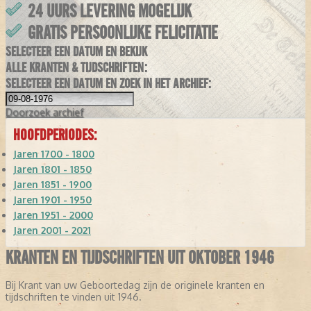
24 UURS LEVERING MOGELIJK
GRATIS PERSOONLIJKE FELICITATIE
SELECTEER EEN DATUM EN BEKIJK
ALLE KRANTEN & TIJDSCHRIFTEN:
SELECTEER EEN DATUM EN ZOEK IN HET ARCHIEF:
Doorzoek
archief
HOOFDPERIODES:
Jaren 1700 - 1800
Jaren 1801 - 1850
Jaren 1851 - 1900
Jaren 1901 - 1950
Jaren 1951 - 2000
Jaren 2001 - 2021
KRANTEN EN TIJDSCHRIFTEN UIT OKTOBER 1946
Bij Krant van uw Geboortedag zijn de originele kranten en
tijdschriften te vinden uit 1946.