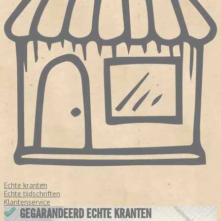
Echte kranten
Echte tijdschriften
Klantenservice
GEGARANDEERD ECHTE KRANTEN