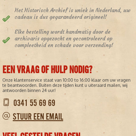
Het Historisch Archief is uniek in Nederland, uw
cadeau is dus gegarandeerd origineel!
Elke bestelling wordt handmatig door de
archivaris opgezocht en gecontroleerd op
compleetheid en schade voor verzending!
EEN VRAAG OF HULP NODIG?
Onze klantenservice staat van 10:00 to 16:00 klaar om uw vragen
te beantwoorden. Buiten deze tijden kunt u uiteraard mailen, wij
antwoorden binnen 24 uur!
0341 55 69 69
STUUR EEN EMAIL