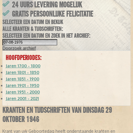
24 UURS LEVERING MOGELIJK
GRATIS PERSOONLIJKE FELICITATIE
SELECTEER EEN DATUM EN BEKIJK
ALLE KRANTEN & TIJDSCHRIFTEN:
SELECTEER EEN DATUM EN ZOEK IN HET ARCHIEF:
Doorzoek
archief
HOOFDPERIODES:
Jaren 1700 - 1800
Jaren 1801 - 1850
Jaren 1851 - 1900
Jaren 1901 - 1950
Jaren 1951 - 2000
Jaren 2001 - 2021
KRANTEN EN TIJDSCHRIFTEN VAN DINSDAG 29
OKTOBER 1946
Krant van uw Geboortedag heeft onderstaande kranten en