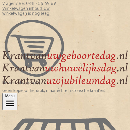
Vragen? Bel 0341 - 55 69 69
Winkelwagen inhoud:
Uw
winkelwagen is nog leeg.
Uw winkelwagen (0)
Geen kopie of herdruk, maar échte historische kranten!
Menu