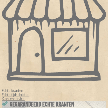
Echte kranten
Echte tijdschriften
Klantenservice
GEGARANDEERD ECHTE KRANTEN