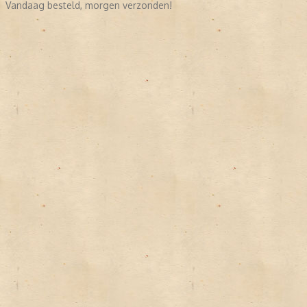
Vandaag besteld, morgen verzonden!