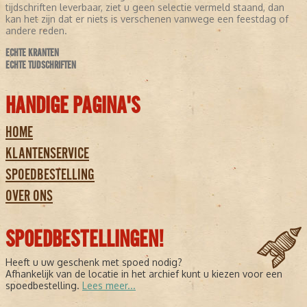
tijdschriften leverbaar, ziet u geen selectie vermeld staand, dan
kan het zijn dat er niets is verschenen vanwege een feestdag of
andere reden.
ECHTE KRANTEN
ECHTE TIJDSCHRIFTEN
HANDIGE PAGINA'S
HOME
KLANTENSERVICE
SPOEDBESTELLING
OVER ONS
SPOEDBESTELLINGEN!
Heeft u uw geschenk met spoed nodig?
Afhankelijk van de locatie in het archief kunt u kiezen voor een
spoedbestelling.
Lees meer...