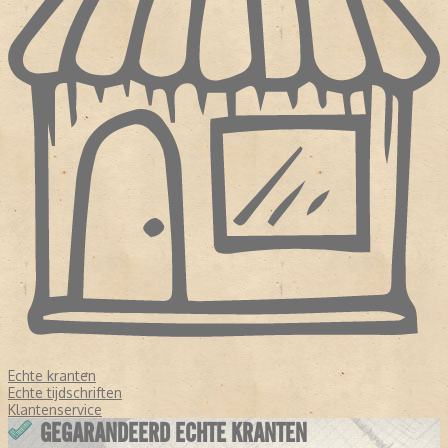
Echte kranten
Echte tijdschriften
Klantenservice
GEGARANDEERD ECHTE KRANTEN