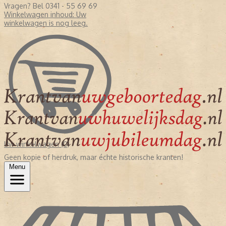
Vragen? Bel 0341 - 55 69 69
Winkelwagen inhoud:
Uw
winkelwagen is nog leeg.
Uw winkelwagen (0)
Geen kopie of herdruk, maar échte historische kranten!
Menu