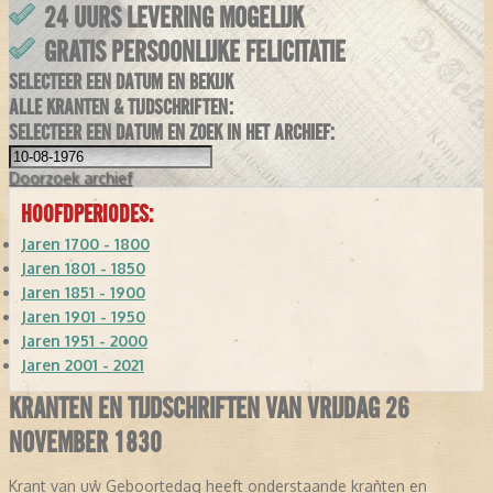
24 UURS LEVERING MOGELIJK
GRATIS PERSOONLIJKE FELICITATIE
SELECTEER EEN DATUM EN BEKIJK
ALLE KRANTEN & TIJDSCHRIFTEN:
SELECTEER EEN DATUM EN ZOEK IN HET ARCHIEF:
Doorzoek
archief
HOOFDPERIODES:
Jaren 1700 - 1800
Jaren 1801 - 1850
Jaren 1851 - 1900
Jaren 1901 - 1950
Jaren 1951 - 2000
Jaren 2001 - 2021
KRANTEN EN TIJDSCHRIFTEN VAN VRIJDAG 26
NOVEMBER 1830
Krant van uw Geboortedag heeft onderstaande kranten en