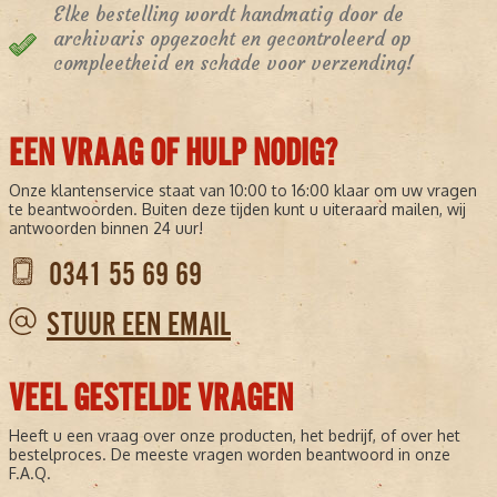
Elke bestelling wordt handmatig door de
archivaris opgezocht en gecontroleerd op
compleetheid en schade voor verzending!
EEN VRAAG OF HULP NODIG?
Onze klantenservice staat van 10:00 to 16:00 klaar om uw vragen
te beantwoorden. Buiten deze tijden kunt u uiteraard mailen, wij
antwoorden binnen 24 uur!
0341 55 69 69
STUUR EEN EMAIL
VEEL GESTELDE VRAGEN
Heeft u een vraag over onze producten, het bedrijf, of over het
bestelproces. De meeste vragen worden beantwoord in onze
F.A.Q.