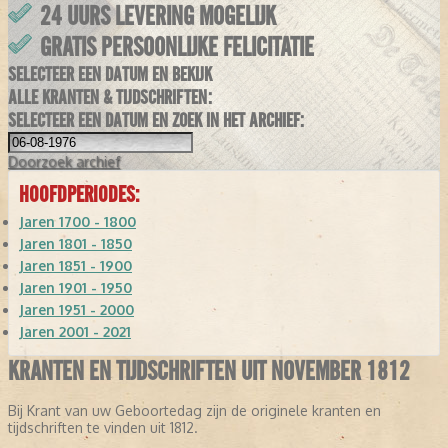
24 UURS LEVERING MOGELIJK
GRATIS PERSOONLIJKE FELICITATIE
SELECTEER EEN DATUM EN BEKIJK
ALLE KRANTEN & TIJDSCHRIFTEN:
SELECTEER EEN DATUM EN ZOEK IN HET ARCHIEF:
Doorzoek
archief
HOOFDPERIODES:
Jaren 1700 - 1800
Jaren 1801 - 1850
Jaren 1851 - 1900
Jaren 1901 - 1950
Jaren 1951 - 2000
Jaren 2001 - 2021
KRANTEN EN TIJDSCHRIFTEN UIT NOVEMBER 1812
Bij Krant van uw Geboortedag zijn de originele kranten en
tijdschriften te vinden uit 1812.