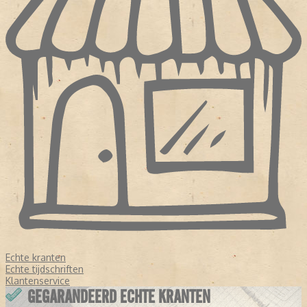
Echte kranten
Echte tijdschriften
Klantenservice
GEGARANDEERD ECHTE KRANTEN