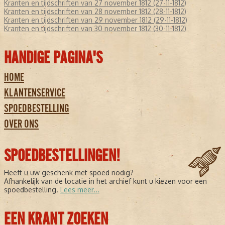
Kranten en tijdschriften van 27 november 1812 (27-11-1812)
Kranten en tijdschriften van 28 november 1812 (28-11-1812)
Kranten en tijdschriften van 29 november 1812 (29-11-1812)
Kranten en tijdschriften van 30 november 1812 (30-11-1812)
HANDIGE PAGINA'S
HOME
KLANTENSERVICE
SPOEDBESTELLING
OVER ONS
SPOEDBESTELLINGEN!
Heeft u uw geschenk met spoed nodig?
Afhankelijk van de locatie in het archief kunt u kiezen voor een
spoedbestelling.
Lees meer...
EEN KRANT ZOEKEN