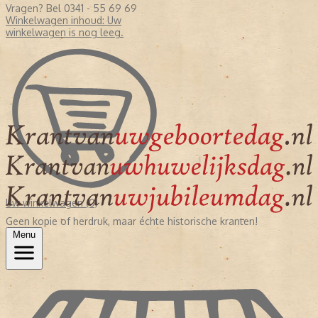
Vragen? Bel 0341 - 55 69 69
Winkelwagen inhoud:
Uw
winkelwagen is nog leeg.
Uw winkelwagen (0)
Geen kopie of herdruk, maar échte historische kranten!
Menu