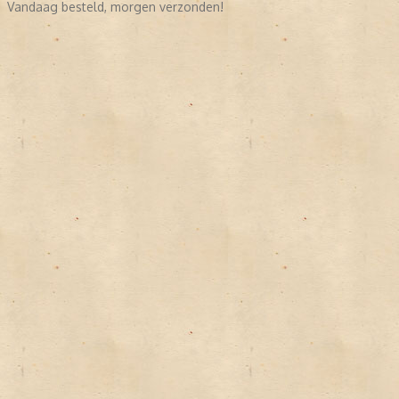
Vandaag besteld, morgen verzonden!