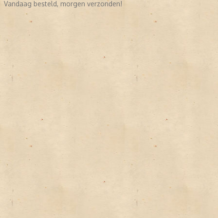
Vandaag besteld, morgen verzonden!