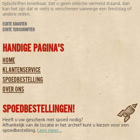
tijdschriften leverbaar, ziet u geen selectie vermeld staand, dan
kan het zijn dat er niets is verschenen vanwege een feestdag of
andere reden.
ECHTE KRANTEN
ECHTE TIJDSCHRIFTEN
HANDIGE PAGINA'S
HOME
KLANTENSERVICE
SPOEDBESTELLING
OVER ONS
SPOEDBESTELLINGEN!
Heeft u uw geschenk met spoed nodig?
Afhankelijk van de locatie in het archief kunt u kiezen voor een
spoedbestelling.
Lees meer...