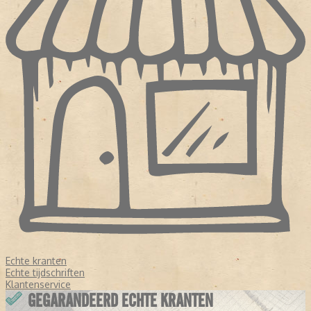
Echte kranten
Echte tijdschriften
Klantenservice
GEGARANDEERD ECHTE KRANTEN