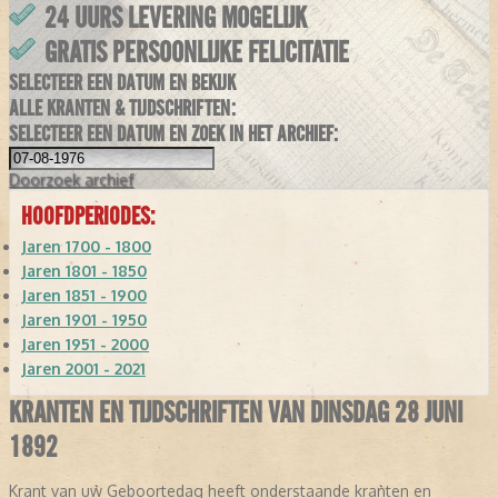
24 UURS LEVERING MOGELIJK
GRATIS PERSOONLIJKE FELICITATIE
SELECTEER EEN DATUM EN BEKIJK
ALLE KRANTEN & TIJDSCHRIFTEN:
SELECTEER EEN DATUM EN ZOEK IN HET ARCHIEF:
Doorzoek
archief
HOOFDPERIODES:
Jaren 1700 - 1800
Jaren 1801 - 1850
Jaren 1851 - 1900
Jaren 1901 - 1950
Jaren 1951 - 2000
Jaren 2001 - 2021
KRANTEN EN TIJDSCHRIFTEN VAN DINSDAG 28 JUNI
1892
Krant van uw Geboortedag heeft onderstaande kranten en