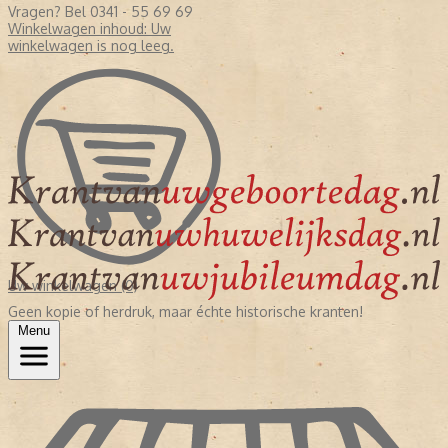
Vragen? Bel 0341 - 55 69 69
Winkelwagen inhoud:
Uw
winkelwagen is nog leeg.
Uw winkelwagen (0)
Geen kopie of herdruk, maar échte historische kranten!
Menu