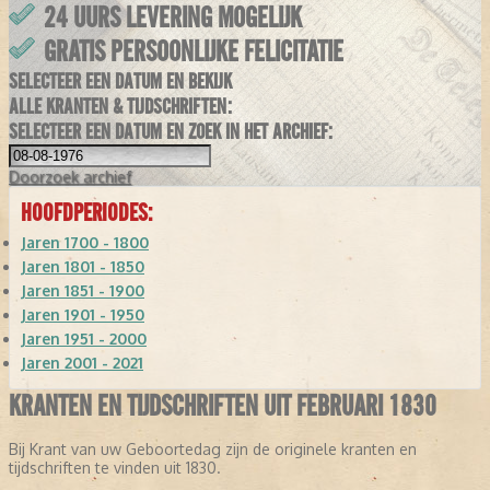
24 UURS LEVERING MOGELIJK
GRATIS PERSOONLIJKE FELICITATIE
SELECTEER EEN DATUM EN BEKIJK
ALLE KRANTEN & TIJDSCHRIFTEN:
SELECTEER EEN DATUM EN ZOEK IN HET ARCHIEF:
Doorzoek
archief
HOOFDPERIODES:
Jaren 1700 - 1800
Jaren 1801 - 1850
Jaren 1851 - 1900
Jaren 1901 - 1950
Jaren 1951 - 2000
Jaren 2001 - 2021
KRANTEN EN TIJDSCHRIFTEN UIT FEBRUARI 1830
Bij Krant van uw Geboortedag zijn de originele kranten en
tijdschriften te vinden uit 1830.