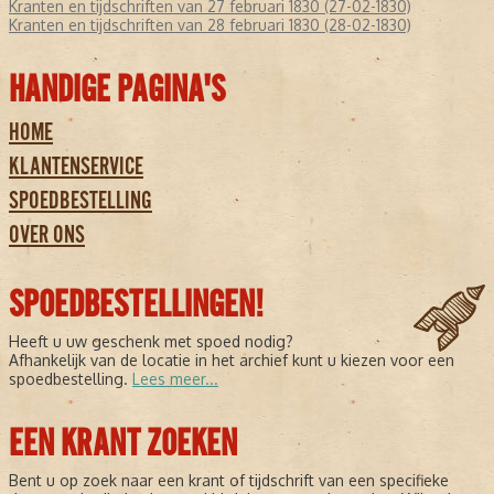
Kranten en tijdschriften van 27 februari 1830 (27-02-1830)
Kranten en tijdschriften van 28 februari 1830 (28-02-1830)
HANDIGE PAGINA'S
HOME
KLANTENSERVICE
SPOEDBESTELLING
OVER ONS
SPOEDBESTELLINGEN!
Heeft u uw geschenk met spoed nodig?
Afhankelijk van de locatie in het archief kunt u kiezen voor een
spoedbestelling.
Lees meer...
EEN KRANT ZOEKEN
Bent u op zoek naar een krant of tijdschrift van een specifieke