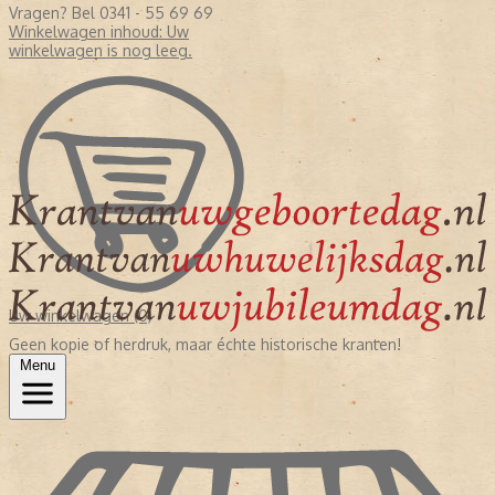
Vragen? Bel 0341 - 55 69 69
Winkelwagen inhoud:
Uw
winkelwagen is nog leeg.
Uw winkelwagen (0)
Geen kopie of herdruk, maar échte historische kranten!
Menu