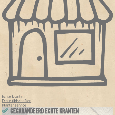
Echte kranten
Echte tijdschriften
Klantenservice
GEGARANDEERD ECHTE KRANTEN