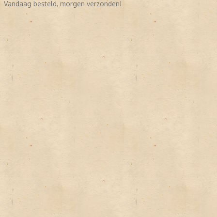
Vandaag besteld, morgen verzonden!