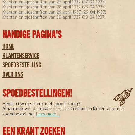
Kranten en tijdschriften van 27 april 1937 (27-04-1937)
Kranten en tijdschriften van 28 april 1937 (28-04-1937)
Kranten en tijdschriften van 29 april 1937 (29-04-1937)
Kranten en tijdschriften van 30 april 1937 (30-04-1937)
HANDIGE PAGINA'S
HOME
KLANTENSERVICE
SPOEDBESTELLING
OVER ONS
SPOEDBESTELLINGEN!
Heeft u uw geschenk met spoed nodig?
Afhankelijk van de locatie in het archief kunt u kiezen voor een
spoedbestelling.
Lees meer...
EEN KRANT ZOEKEN