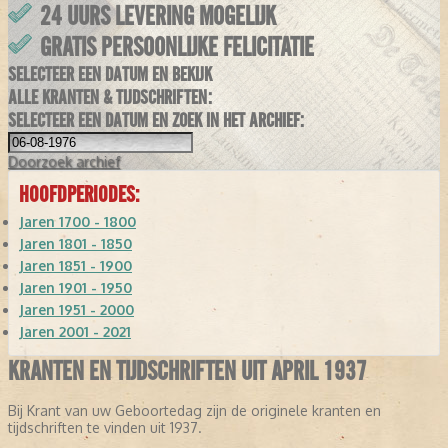
24 UURS LEVERING MOGELIJK
GRATIS PERSOONLIJKE FELICITATIE
SELECTEER EEN DATUM EN BEKIJK
ALLE KRANTEN & TIJDSCHRIFTEN:
SELECTEER EEN DATUM EN ZOEK IN HET ARCHIEF:
Doorzoek
archief
HOOFDPERIODES:
Jaren 1700 - 1800
Jaren 1801 - 1850
Jaren 1851 - 1900
Jaren 1901 - 1950
Jaren 1951 - 2000
Jaren 2001 - 2021
KRANTEN EN TIJDSCHRIFTEN UIT APRIL 1937
Bij Krant van uw Geboortedag zijn de originele kranten en
tijdschriften te vinden uit 1937.