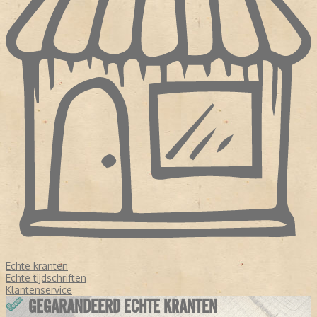
Echte kranten
Echte tijdschriften
Klantenservice
GEGARANDEERD ECHTE KRANTEN