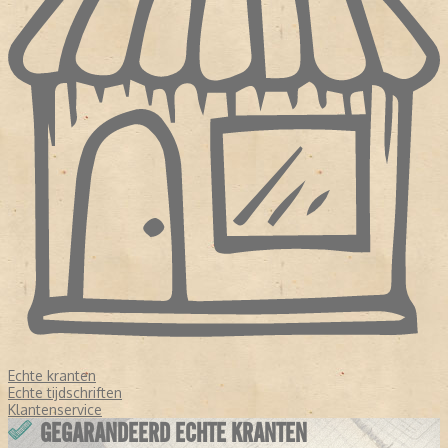
Echte kranten
Echte tijdschriften
Klantenservice
GEGARANDEERD ECHTE KRANTEN