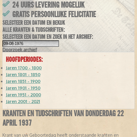
24 UURS LEVERING MOGELIJK
GRATIS PERSOONLIJKE FELICITATIE
SELECTEER EEN DATUM EN BEKIJK
ALLE KRANTEN & TIJDSCHRIFTEN:
SELECTEER EEN DATUM EN ZOEK IN HET ARCHIEF:
Doorzoek
archief
HOOFDPERIODES:
Jaren 1700 - 1800
Jaren 1801 - 1850
Jaren 1851 - 1900
Jaren 1901 - 1950
Jaren 1951 - 2000
Jaren 2001 - 2021
KRANTEN EN TIJDSCHRIFTEN VAN DONDERDAG 22
APRIL 1937
Krant van uw Geboortedag heeft onderstaande kranten en