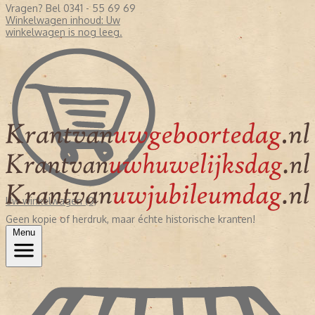
Vragen? Bel 0341 - 55 69 69
Winkelwagen inhoud:
Uw
winkelwagen is nog leeg.
Uw winkelwagen (0)
Geen kopie of herdruk, maar échte historische kranten!
Menu