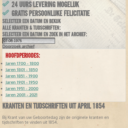
24 UURS LEVERING MOGELIJK
GRATIS PERSOONLIJKE FELICITATIE
SELECTEER EEN DATUM EN BEKIJK
ALLE KRANTEN & TIJDSCHRIFTEN:
SELECTEER EEN DATUM EN ZOEK IN HET ARCHIEF:
Doorzoek
archief
HOOFDPERIODES:
Jaren 1700 - 1800
Jaren 1801 - 1850
Jaren 1851 - 1900
Jaren 1901 - 1950
Jaren 1951 - 2000
Jaren 2001 - 2021
KRANTEN EN TIJDSCHRIFTEN UIT APRIL 1854
Bij Krant van uw Geboortedag zijn de originele kranten en
tijdschriften te vinden uit 1854.