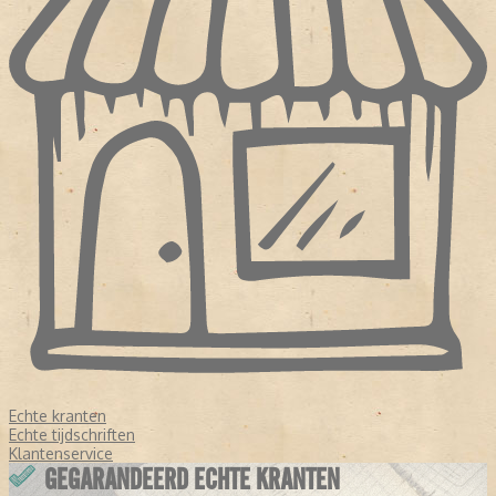
Echte kranten
Echte tijdschriften
Klantenservice
GEGARANDEERD ECHTE KRANTEN