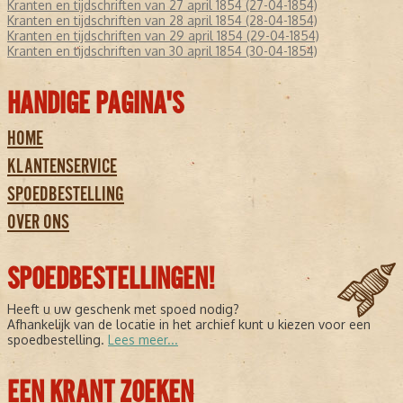
Kranten en tijdschriften van 27 april 1854 (27-04-1854)
Kranten en tijdschriften van 28 april 1854 (28-04-1854)
Kranten en tijdschriften van 29 april 1854 (29-04-1854)
Kranten en tijdschriften van 30 april 1854 (30-04-1854)
HANDIGE PAGINA'S
HOME
KLANTENSERVICE
SPOEDBESTELLING
OVER ONS
SPOEDBESTELLINGEN!
Heeft u uw geschenk met spoed nodig?
Afhankelijk van de locatie in het archief kunt u kiezen voor een
spoedbestelling.
Lees meer...
EEN KRANT ZOEKEN