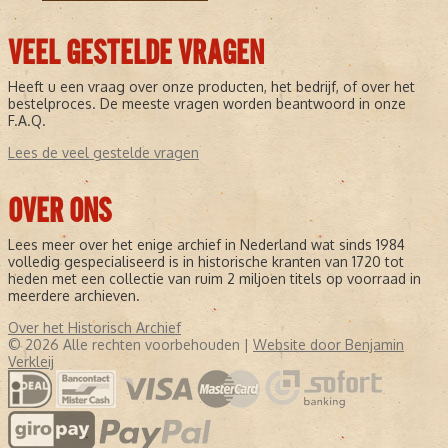
VEEL GESTELDE VRAGEN
Heeft u een vraag over onze producten, het bedrijf, of over het
bestelproces. De meeste vragen worden beantwoord in onze
F.A.Q.
Lees de veel gestelde vragen
OVER ONS
Lees meer over het enige archief in Nederland wat sinds 1984
volledig gespecialiseerd is in historische kranten van 1720 tot
heden met een collectie van ruim 2 miljoen titels op voorraad in
meerdere archieven.
Over het Historisch Archief
© 2026 Alle rechten voorbehouden |
Website door Benjamin
Verkleij