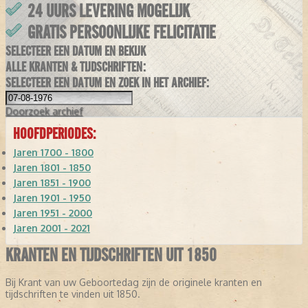
24 UURS LEVERING MOGELIJK
GRATIS PERSOONLIJKE FELICITATIE
SELECTEER EEN DATUM EN BEKIJK
ALLE KRANTEN & TIJDSCHRIFTEN:
SELECTEER EEN DATUM EN ZOEK IN HET ARCHIEF:
Doorzoek
archief
HOOFDPERIODES:
Jaren 1700 - 1800
Jaren 1801 - 1850
Jaren 1851 - 1900
Jaren 1901 - 1950
Jaren 1951 - 2000
Jaren 2001 - 2021
KRANTEN EN TIJDSCHRIFTEN UIT 1850
Bij Krant van uw Geboortedag zijn de originele kranten en
tijdschriften te vinden uit 1850.