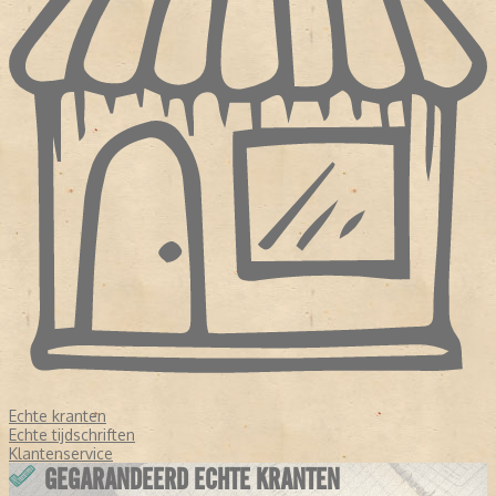
Echte kranten
Echte tijdschriften
Klantenservice
GEGARANDEERD ECHTE KRANTEN