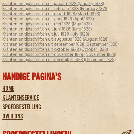
Kranten en tijdschriften uit januari 1828 (January 1828)
Kranten en tijdschriften uit februari 1828 (February 1828)
Kranten en tijdschriften uit maart 1828 (March 1828)
Kranten en tijdschriften uit april 1828 (April 1828)
Kranten en tijdschriften uit mei 1828 (May 1828)
Kranten en tijdschriften uit juni 1828 (June 1828)
Kranten en tijdschriften uit juli 1828 (July 1828)
Kranten en tijdschriften uit augustus 1828 (August 1828)
Kranten en tijdschriften uit september 1828 (September 1828)
Kranten en tijdschriften uit oktober 1828 (October 1828)
Kranten en tijdschriften uit november 1828 (November 1828)
Kranten en tijdschriften uit december 1828 (December 1828)
HANDIGE PAGINA'S
HOME
KLANTENSERVICE
SPOEDBESTELLING
OVER ONS