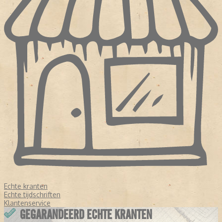
Echte kranten
Echte tijdschriften
Klantenservice
GEGARANDEERD ECHTE KRANTEN