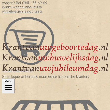
Vragen? Bel 0341 - 55 69 69
Winkelwagen inhoud:
Uw
winkelwagen is nog leeg.
Uw winkelwagen (0)
Geen kopie of herdruk, maar échte historische kranten!
Menu