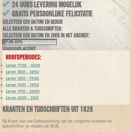
24 UURS LEVERING MOGELIJK
GRATIS PERSOONLIJKE FELICITATIE
SELECTEER EEN DATUM EN BEKIJK
ALLE KRANTEN & TIJDSCHRIFTEN:
SELECTEER EEN DATUM EN ZOEK IN HET ARCHIEF:
Doorzoek
archief
HOOFDPERIODES:
Jaren 1700 - 1800
Jaren 1801 - 1850
Jaren 1851 - 1900
Jaren 1901 - 1950
Jaren 1951 - 2000
Jaren 2001 - 2021
KRANTEN EN TIJDSCHRIFTEN UIT 1828
Bij Krant van uw Geboortedag zijn de originele kranten en
tijdschriften te vinden uit 1828.