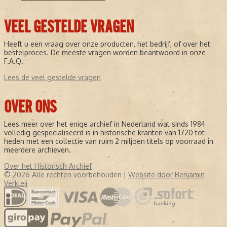
VEEL GESTELDE VRAGEN
Heeft u een vraag over onze producten, het bedrijf, of over het
bestelproces. De meeste vragen worden beantwoord in onze
F.A.Q.
Lees de veel gestelde vragen
OVER ONS
Lees meer over het enige archief in Nederland wat sinds 1984
volledig gespecialiseerd is in historische kranten van 1720 tot
heden met een collectie van ruim 2 miljoen titels op voorraad in
meerdere archieven.
Over het Historisch Archief
© 2026 Alle rechten voorbehouden |
Website door Benjamin
Verkleij