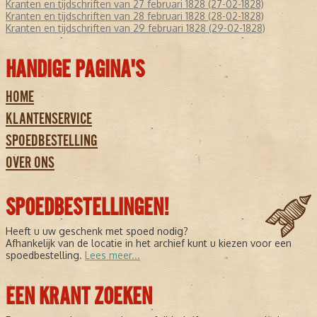
Kranten en tijdschriften van 27 februari 1828 (27-02-1828)
Kranten en tijdschriften van 28 februari 1828 (28-02-1828)
Kranten en tijdschriften van 29 februari 1828 (29-02-1828)
HANDIGE PAGINA'S
HOME
KLANTENSERVICE
SPOEDBESTELLING
OVER ONS
SPOEDBESTELLINGEN!
Heeft u uw geschenk met spoed nodig?
Afhankelijk van de locatie in het archief kunt u kiezen voor een
spoedbestelling.
Lees meer...
EEN KRANT ZOEKEN