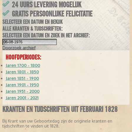
24 UURS LEVERING MOGELIJK
GRATIS PERSOONLIJKE FELICITATIE
SELECTEER EEN DATUM EN BEKIJK
ALLE KRANTEN & TIJDSCHRIFTEN:
SELECTEER EEN DATUM EN ZOEK IN HET ARCHIEF:
Doorzoek
archief
HOOFDPERIODES:
Jaren 1700 - 1800
Jaren 1801 - 1850
Jaren 1851 - 1900
Jaren 1901 - 1950
Jaren 1951 - 2000
Jaren 2001 - 2021
KRANTEN EN TIJDSCHRIFTEN UIT FEBRUARI 1828
Bij Krant van uw Geboortedag zijn de originele kranten en
tijdschriften te vinden uit 1828.