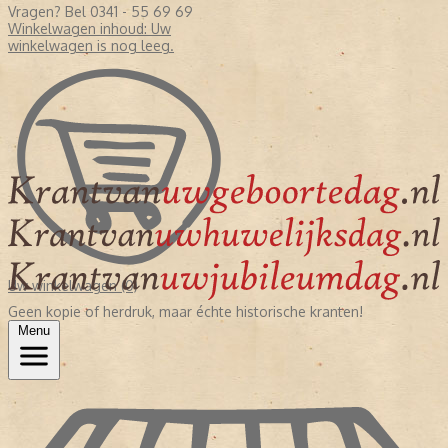
Vragen? Bel 0341 - 55 69 69
Winkelwagen inhoud:
Uw
winkelwagen is nog leeg.
Uw winkelwagen (0)
Geen kopie of herdruk, maar échte historische kranten!
Menu