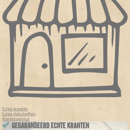
Echte kranten
Echte tijdschriften
Klantenservice
GEGARANDEERD ECHTE KRANTEN