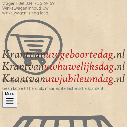
Vragen? Bel 0341 - 55 69 69
Winkelwagen inhoud:
Uw
winkelwagen is nog leeg.
Uw winkelwagen (0)
Geen kopie of herdruk, maar échte historische kranten!
Menu