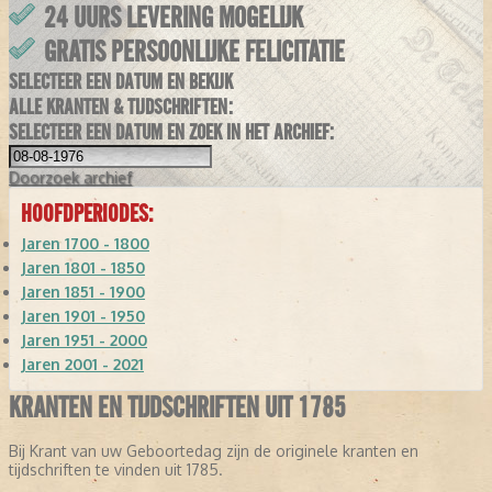
24 UURS LEVERING MOGELIJK
GRATIS PERSOONLIJKE FELICITATIE
SELECTEER EEN DATUM EN BEKIJK
ALLE KRANTEN & TIJDSCHRIFTEN:
SELECTEER EEN DATUM EN ZOEK IN HET ARCHIEF:
Doorzoek
archief
HOOFDPERIODES:
Jaren 1700 - 1800
Jaren 1801 - 1850
Jaren 1851 - 1900
Jaren 1901 - 1950
Jaren 1951 - 2000
Jaren 2001 - 2021
KRANTEN EN TIJDSCHRIFTEN UIT 1785
Bij Krant van uw Geboortedag zijn de originele kranten en
tijdschriften te vinden uit 1785.