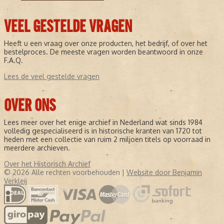
VEEL GESTELDE VRAGEN
Heeft u een vraag over onze producten, het bedrijf, of over het
bestelproces. De meeste vragen worden beantwoord in onze
F.A.Q.
Lees de veel gestelde vragen
OVER ONS
Lees meer over het enige archief in Nederland wat sinds 1984
volledig gespecialiseerd is in historische kranten van 1720 tot
heden met een collectie van ruim 2 miljoen titels op voorraad in
meerdere archieven.
Over het Historisch Archief
© 2026 Alle rechten voorbehouden |
Website door Benjamin
Verkleij