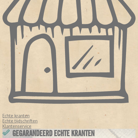
Echte kranten
Echte tijdschriften
Klantenservice
GEGARANDEERD ECHTE KRANTEN