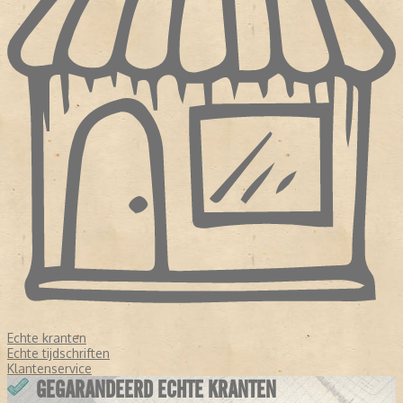
Echte kranten
Echte tijdschriften
Klantenservice
GEGARANDEERD ECHTE KRANTEN