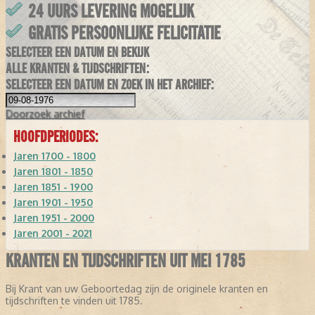
24 UURS LEVERING MOGELIJK
GRATIS PERSOONLIJKE FELICITATIE
SELECTEER EEN DATUM EN BEKIJK
ALLE KRANTEN & TIJDSCHRIFTEN:
SELECTEER EEN DATUM EN ZOEK IN HET ARCHIEF:
Doorzoek
archief
HOOFDPERIODES:
Jaren 1700 - 1800
Jaren 1801 - 1850
Jaren 1851 - 1900
Jaren 1901 - 1950
Jaren 1951 - 2000
Jaren 2001 - 2021
KRANTEN EN TIJDSCHRIFTEN UIT MEI 1785
Bij Krant van uw Geboortedag zijn de originele kranten en
tijdschriften te vinden uit 1785.