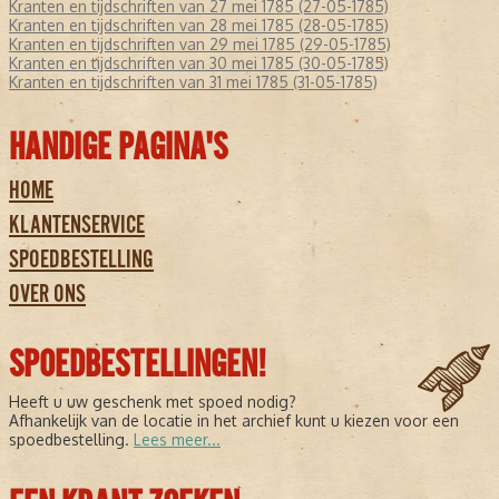
Kranten en tijdschriften van 27 mei 1785 (27-05-1785)
Kranten en tijdschriften van 28 mei 1785 (28-05-1785)
Kranten en tijdschriften van 29 mei 1785 (29-05-1785)
Kranten en tijdschriften van 30 mei 1785 (30-05-1785)
Kranten en tijdschriften van 31 mei 1785 (31-05-1785)
HANDIGE PAGINA'S
HOME
KLANTENSERVICE
SPOEDBESTELLING
OVER ONS
SPOEDBESTELLINGEN!
Heeft u uw geschenk met spoed nodig?
Afhankelijk van de locatie in het archief kunt u kiezen voor een
spoedbestelling.
Lees meer...