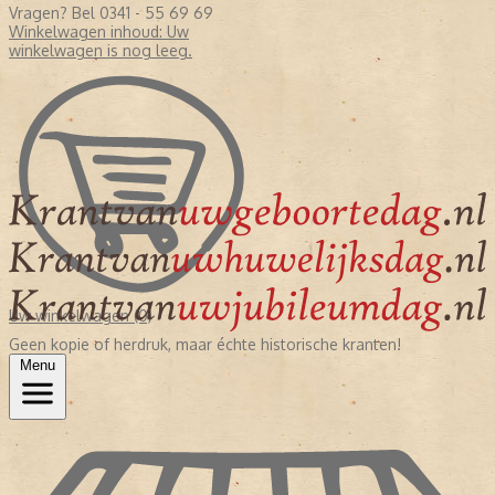
Vragen? Bel 0341 - 55 69 69
Winkelwagen inhoud:
Uw
winkelwagen is nog leeg.
Uw winkelwagen (0)
Geen kopie of herdruk, maar échte historische kranten!
Menu