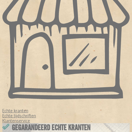
Echte kranten
Echte tijdschriften
Klantenservice
GEGARANDEERD ECHTE KRANTEN