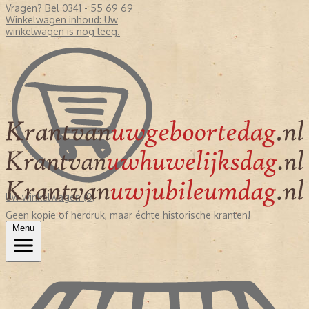
Vragen? Bel 0341 - 55 69 69
Winkelwagen inhoud:
Uw
winkelwagen is nog leeg.
Uw winkelwagen (0)
Geen kopie of herdruk, maar échte historische kranten!
Menu