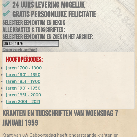
24 UURS LEVERING MOGELIJK
GRATIS PERSOONLIJKE FELICITATIE
SELECTEER EEN DATUM EN BEKIJK
ALLE KRANTEN & TIJDSCHRIFTEN:
SELECTEER EEN DATUM EN ZOEK IN HET ARCHIEF:
Doorzoek
archief
HOOFDPERIODES:
Jaren 1700 - 1800
Jaren 1801 - 1850
Jaren 1851 - 1900
Jaren 1901 - 1950
Jaren 1951 - 2000
Jaren 2001 - 2021
KRANTEN EN TIJDSCHRIFTEN VAN WOENSDAG 7
JANUARI 1959
Krant van uw Geboortedag heeft onderstaande kranten en