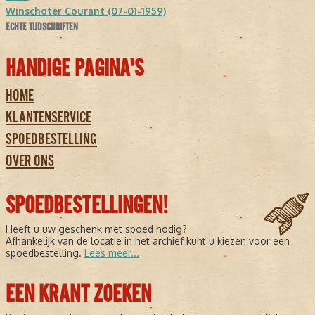
Winschoter Courant (07-01-1959)
ECHTE TIJDSCHRIFTEN
HANDIGE PAGINA'S
HOME
KLANTENSERVICE
SPOEDBESTELLING
OVER ONS
SPOEDBESTELLINGEN!
Heeft u uw geschenk met spoed nodig?
Afhankelijk van de locatie in het archief kunt u kiezen voor een
spoedbestelling.
Lees meer...
EEN KRANT ZOEKEN