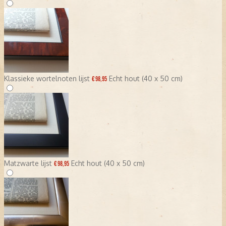
Klassieke wortelnoten lijst
Echt hout (40 x 50 cm)
€ 98,95
Matzwarte lijst
Echt hout (40 x 50 cm)
€ 98,95