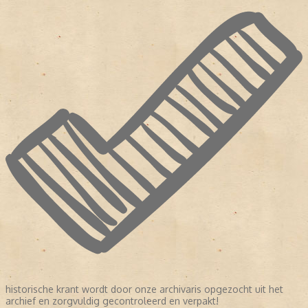
historische krant wordt door onze archivaris opgezocht uit het
archief en zorgvuldig gecontroleerd en verpakt!