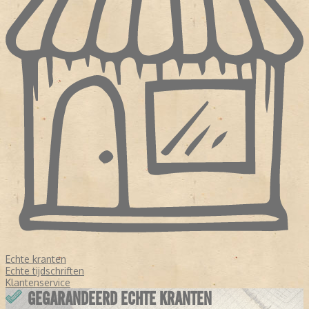
Echte kranten
Echte tijdschriften
Klantenservice
GEGARANDEERD ECHTE KRANTEN