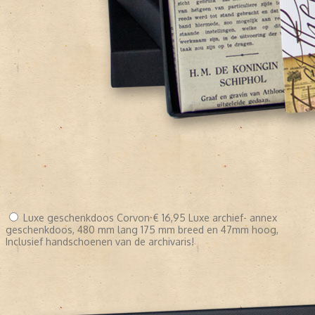
Luxe geschenkdoos Corvon
€ 16,95
Luxe archief- annex
geschenkdoos, 480 mm lang 175 mm breed en 47mm hoog,
Inclusief handschoenen van de archivaris!