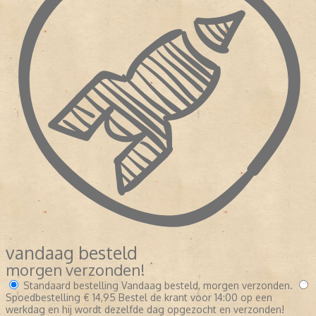
vandaag besteld
morgen verzonden!
Standaard bestelling
Vandaag besteld, morgen verzonden.
Spoedbestelling
€ 14,95
Bestel de krant voor 14:00 op een
werkdag en hij wordt dezelfde dag opgezocht en verzonden!