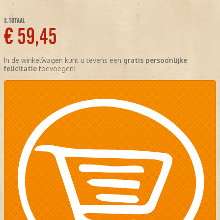
3. TOTAAL
€ 59,45
In de winkelwagen kunt u tevens een
gratis persoonlijke
felicitatie
toevoegen!