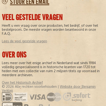
STUUR EEN EMAIL
VEEL GESTELDE VRAGEN
Heeft u een vraag over onze producten, het bedrijf, of over het
bestelproces. De meeste vragen worden beantwoord in onze
F.A.Q.
Lees de veel gestelde vragen
OVER ONS
Lees meer over het enige archief in Nederland wat sinds 1984
volledig gespecialiseerd is in historische kranten van 1720 tot
heden met een collectie van ruim 2 miljoen titels op voorraad in
meerdere archieven.
Over het Historisch Archief
© 2026 Alle rechten voorbehouden |
Website door Benjamin
Verkleij