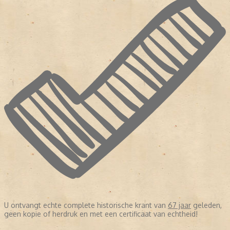
U ontvangt echte complete historische krant van
67 jaar
geleden,
geen kopie of herdruk en met een certificaat van echtheid!