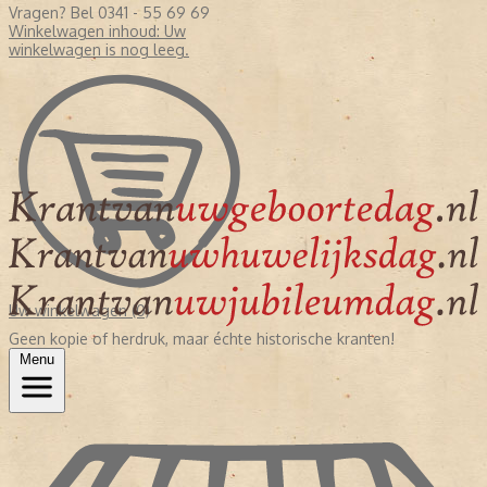
Vragen? Bel 0341 - 55 69 69
Winkelwagen inhoud:
Uw
winkelwagen is nog leeg.
Uw winkelwagen (0)
Geen kopie of herdruk, maar échte historische kranten!
Menu