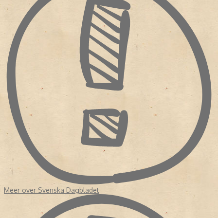
Meer over Svenska Dagbladet