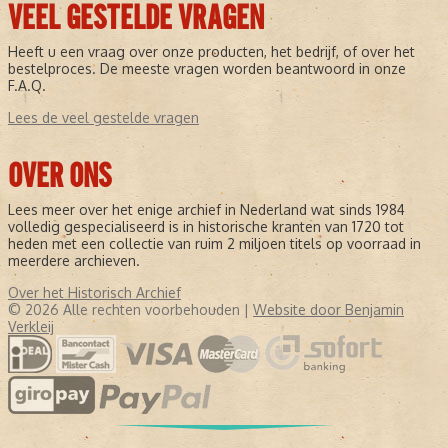
VEEL GESTELDE VRAGEN
Heeft u een vraag over onze producten, het bedrijf, of over het
bestelproces. De meeste vragen worden beantwoord in onze
F.A.Q.
Lees de veel gestelde vragen
OVER ONS
Lees meer over het enige archief in Nederland wat sinds 1984
volledig gespecialiseerd is in historische kranten van 1720 tot
heden met een collectie van ruim 2 miljoen titels op voorraad in
meerdere archieven.
Over het Historisch Archief
© 2026 Alle rechten voorbehouden |
Website door Benjamin
Verkleij