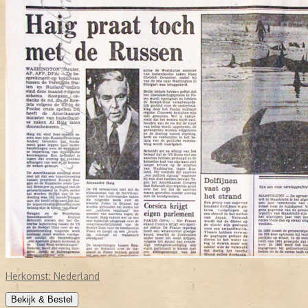
Herkomst:
Nederland
Bekijk & Bestel