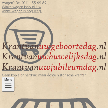
Vragen? Bel 0341 - 55 69 69
Winkelwagen inhoud:
Uw
winkelwagen is nog leeg.
Uw winkelwagen (0)
Geen kopie of herdruk, maar échte historische kranten!
Menu