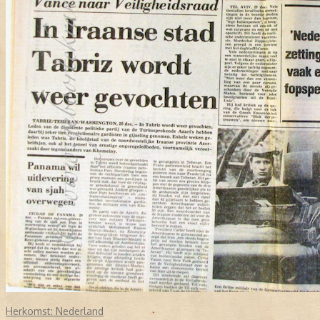
Herkomst:
Nederland