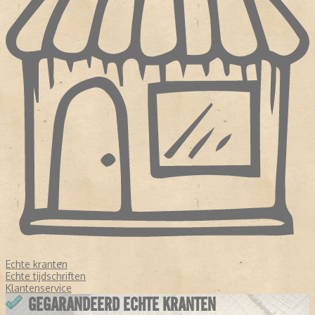
Echte kranten
Echte tijdschriften
Klantenservice
GEGARANDEERD ECHTE KRANTEN