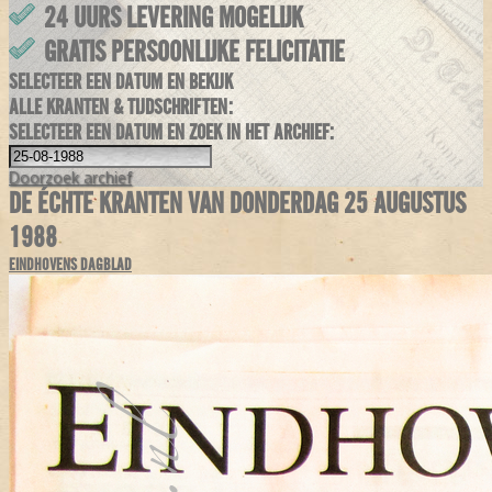
24 UURS LEVERING MOGELIJK
GRATIS PERSOONLIJKE FELICITATIE
SELECTEER EEN DATUM EN BEKIJK
ALLE KRANTEN & TIJDSCHRIFTEN:
SELECTEER EEN DATUM EN ZOEK IN HET ARCHIEF:
Doorzoek
archief
DE ÉCHTE KRANTEN VAN DONDERDAG 25 AUGUSTUS
1988
EINDHOVENS DAGBLAD