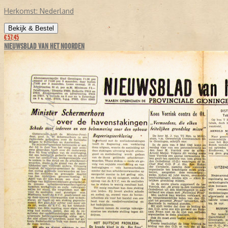
Herkomst:
Nederland
Bekijk & Bestel
€ 57,45
NIEUWSBLAD VAN HET NOORDEN