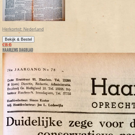
Herkomst:
Nederland
Bekijk & Bestel
€ 59,45
HAARLEMS DAGBLAD