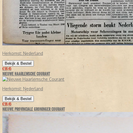
Herkomst:
Nederland
Bekijk & Bestel
€ 59,45
NIEUWE HAARLEMSCHE COURANT
Herkomst:
Nederland
Bekijk & Bestel
€ 59,45
NIEUWE PROVINCIALE GRONINGER COURANT