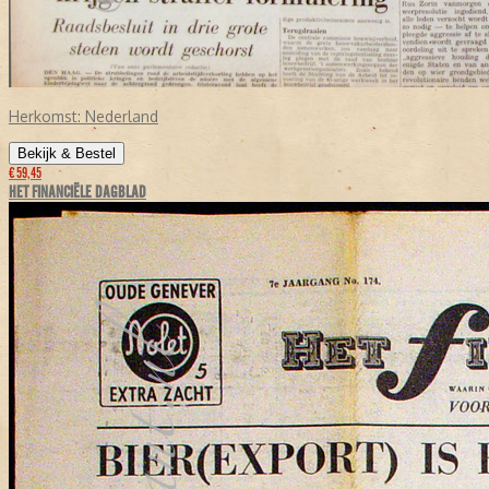
Herkomst:
Nederland
Bekijk & Bestel
€ 59,45
HET FINANCIËLE DAGBLAD