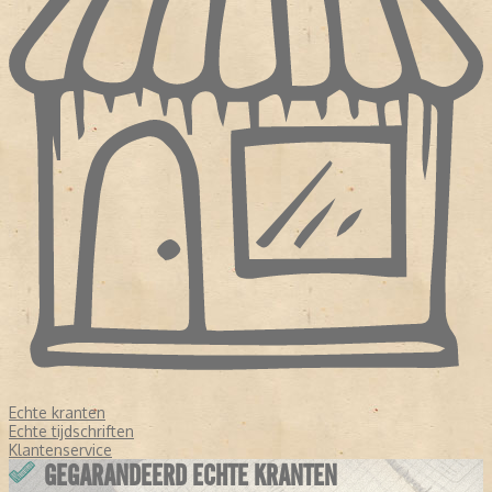
Echte kranten
Echte tijdschriften
Klantenservice
GEGARANDEERD ECHTE KRANTEN