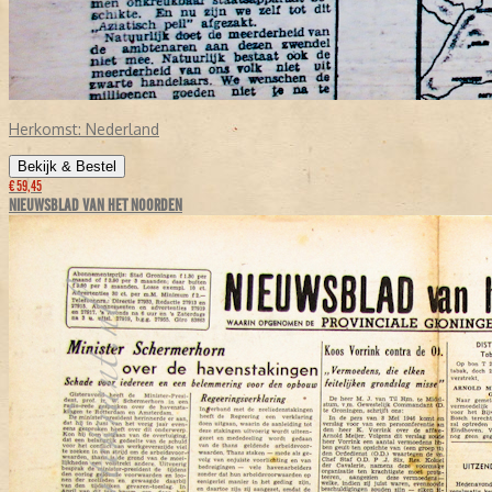
Herkomst:
Nederland
Bekijk & Bestel
€ 59,45
NIEUWSBLAD VAN HET NOORDEN