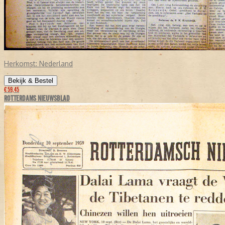
Herkomst:
Nederland
Bekijk & Bestel
€ 59,45
ROTTERDAMS NIEUWSBLAD