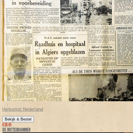
Herkomst:
Nederland
Bekijk & Bestel
€ 59,45
DE ROTTERDAMMER