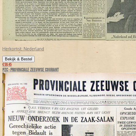
Herkomst:
Nederland
Bekijk & Bestel
€ 59,45
PZC - PROVINCIALE ZEEUWSE COURANT