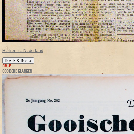
Herkomst:
Nederland
Bekijk & Bestel
€ 59,45
GOOISCHE KLANKEN