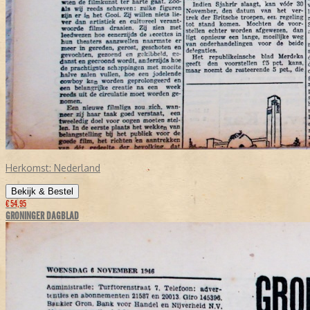
Herkomst:
Nederland
Bekijk & Bestel
€ 54,95
GRONINGER DAGBLAD