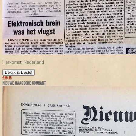
Herkomst:
Nederland
Bekijk & Bestel
€ 59,45
NIEUWE HAAGSCHE COURANT