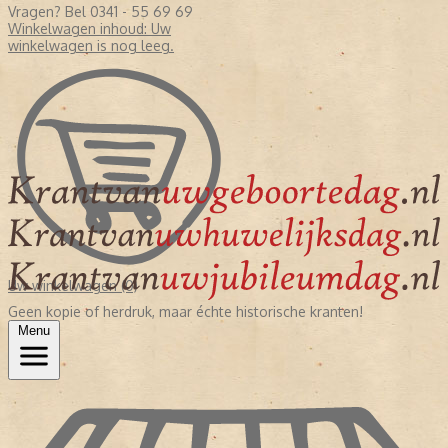
Vragen? Bel 0341 - 55 69 69
Winkelwagen inhoud:
Uw
winkelwagen is nog leeg.
Uw winkelwagen (0)
Geen kopie of herdruk, maar échte historische kranten!
Menu