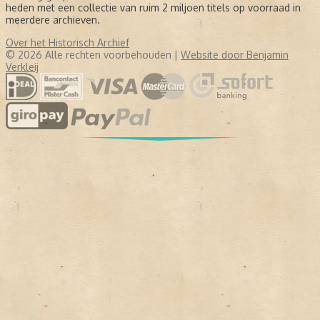
heden met een collectie van ruim 2 miljoen titels op voorraad in
meerdere archieven.
Over het Historisch Archief
© 2026 Alle rechten voorbehouden |
Website door Benjamin
Verkleij