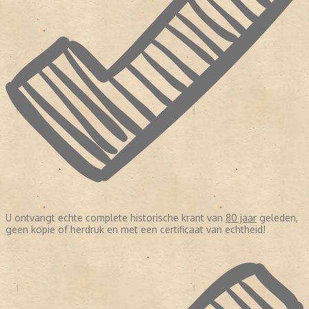
U ontvangt echte complete historische krant van
80 jaar
geleden,
geen kopie of herdruk en met een certificaat van echtheid!