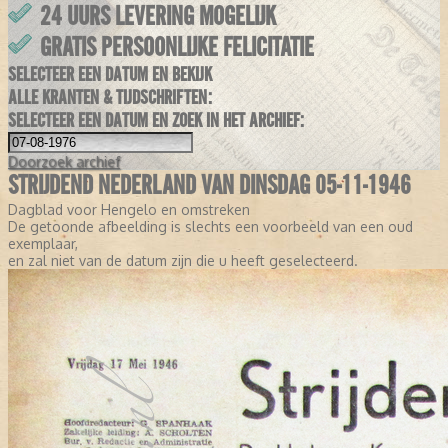
24 UURS LEVERING MOGELIJK
GRATIS PERSOONLIJKE FELICITATIE
SELECTEER EEN DATUM EN BEKIJK
ALLE KRANTEN & TIJDSCHRIFTEN:
SELECTEER EEN DATUM EN ZOEK IN HET ARCHIEF:
Doorzoek
archief
STRIJDEND NEDERLAND VAN DINSDAG 05-11-1946
Dagblad voor Hengelo en omstreken
De getoonde afbeelding is slechts een voorbeeld van een oud
exemplaar,
en zal niet van de datum zijn die u heeft geselecteerd.