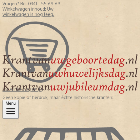
Vragen? Bel 0341 - 55 69 69
Winkelwagen inhoud:
Uw
winkelwagen is nog leeg.
Uw winkelwagen (0)
Geen kopie of herdruk, maar échte historische kranten!
Menu