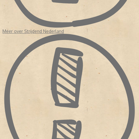
Meer over Strijdend Nederland