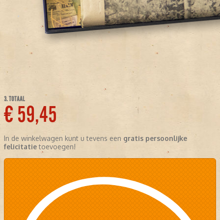
3. TOTAAL
€ 59,45
In de winkelwagen kunt u tevens een
gratis persoonlijke
felicitatie
toevoegen!