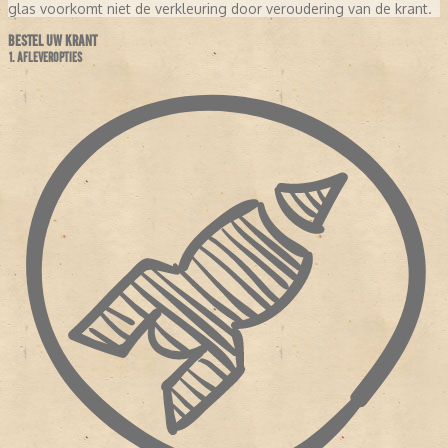
glas voorkomt niet de verkleuring door veroudering van de krant.
BESTEL UW KRANT
1. AFLEVEROPTIES