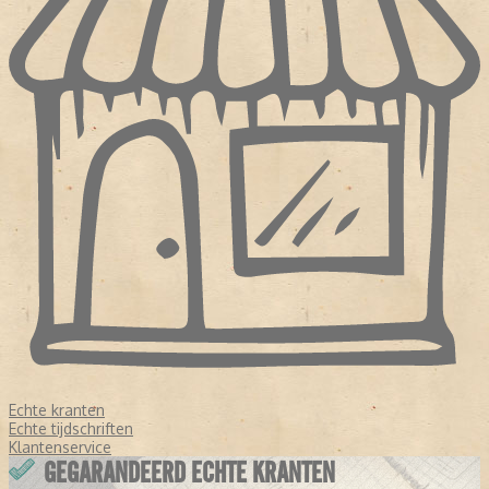
Echte kranten
Echte tijdschriften
Klantenservice
GEGARANDEERD ECHTE KRANTEN