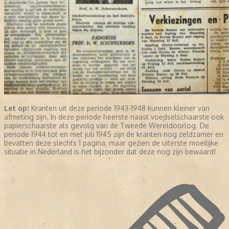
Let op!
Kranten uit deze periode 1943-1948 kunnen kleiner van
afmeting zijn. In deze periode heerste naast voedselschaarste ook
papierschaarste als gevolg van de Tweede Wereldoorlog. De
periode 1944 tot en met juli 1945 zijn de kranten nog zeldzamer en
bevatten deze slechts 1 pagina, maar gezien de uiterste moeilijke
situatie in Nederland is het bijzonder dat deze nog zijn bewaard!