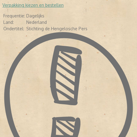
Verpakking kiezen en bestellen
Frequentie:
Dagelijks
Land:
Nederland
Ondertitel:
Stichting de Hengelosche Pers