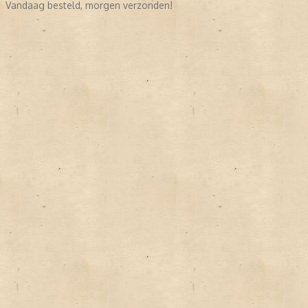
Vandaag besteld, morgen verzonden!