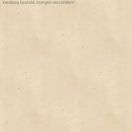
Vandaag besteld, morgen verzonden!