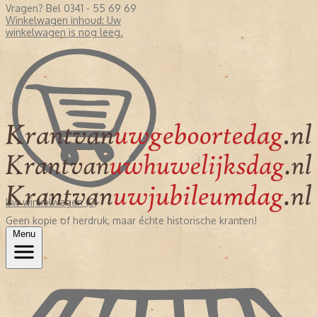
Vragen? Bel 0341 - 55 69 69
Winkelwagen inhoud:
Uw
winkelwagen is nog leeg.
Uw winkelwagen (0)
Geen kopie of herdruk, maar échte historische kranten!
Menu