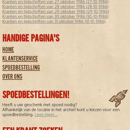
Kranten en tijdschriften van 27 oktober 1986 (27-10-1986)
Kranten en tijdschriften van 28 oktober 1986 (28-10-1986)
Kranten en tijdschriften van 29 oktober 1986 (29-10-1986)
Kranten en tijdschriften van 30 oktober 1986 (30-10-1986)
Kranten en tijdschriften van 31 oktober 1986 (31-10-1986)
HANDIGE PAGINA'S
HOME
KLANTENSERVICE
SPOEDBESTELLING
OVER ONS
SPOEDBESTELLINGEN!
Heeft u uw geschenk met spoed nodig?
Afhankelijk van de locatie in het archief kunt u kiezen voor een
spoedbestelling.
Lees meer...