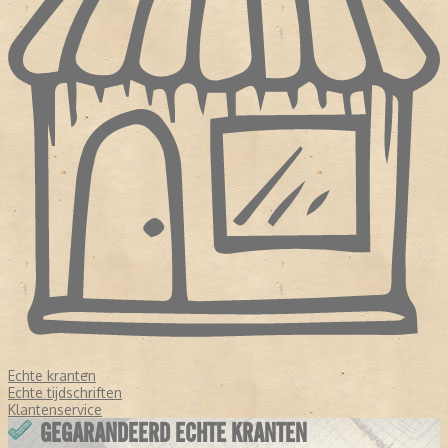
Echte kranten
Echte tijdschriften
Klantenservice
GEGARANDEERD ECHTE KRANTEN