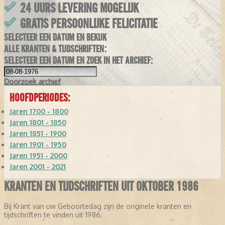
24 UURS LEVERING MOGELIJK
GRATIS PERSOONLIJKE FELICITATIE
SELECTEER EEN DATUM EN BEKIJK
ALLE KRANTEN & TIJDSCHRIFTEN:
SELECTEER EEN DATUM EN ZOEK IN HET ARCHIEF:
Doorzoek
archief
HOOFDPERIODES:
Jaren 1700 - 1800
Jaren 1801 - 1850
Jaren 1851 - 1900
Jaren 1901 - 1950
Jaren 1951 - 2000
Jaren 2001 - 2021
KRANTEN EN TIJDSCHRIFTEN UIT OKTOBER 1986
Bij Krant van uw Geboortedag zijn de originele kranten en
tijdschriften te vinden uit 1986.