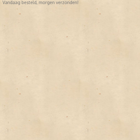
Vandaag besteld, morgen verzonden!