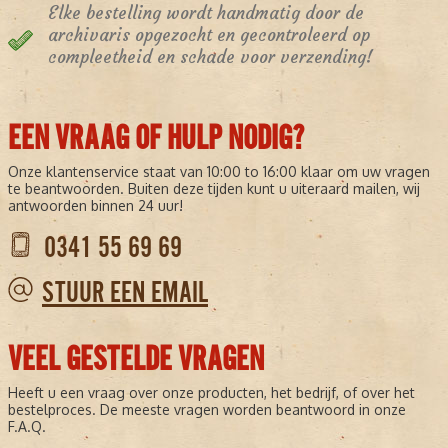
Elke bestelling wordt handmatig door de
archivaris opgezocht en gecontroleerd op
compleetheid en schade voor verzending!
EEN VRAAG OF HULP NODIG?
Onze klantenservice staat van 10:00 to 16:00 klaar om uw vragen
te beantwoorden. Buiten deze tijden kunt u uiteraard mailen, wij
antwoorden binnen 24 uur!
0341 55 69 69
STUUR EEN EMAIL
VEEL GESTELDE VRAGEN
Heeft u een vraag over onze producten, het bedrijf, of over het
bestelproces. De meeste vragen worden beantwoord in onze
F.A.Q.