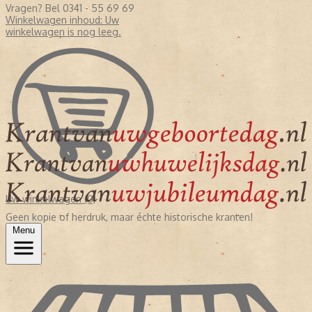
Vragen? Bel 0341 - 55 69 69
Winkelwagen inhoud:
Uw
winkelwagen is nog leeg.
Uw winkelwagen (0)
Geen kopie of herdruk, maar échte historische kranten!
Menu