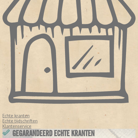
Echte kranten
Echte tijdschriften
Klantenservice
GEGARANDEERD ECHTE KRANTEN