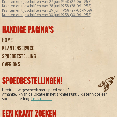
Kranten en tijdschriften van 27 juni 1958 (27-06-1958)
Kranten en tijdschriften van 28 juni 1958 (28-06-1958)
Kranten en tijdschriften van 29 juni 1958 (29-06-1958)
Kranten en tijdschriften van 30 juni 1958 (30-06-1958)
HANDIGE PAGINA'S
HOME
KLANTENSERVICE
SPOEDBESTELLING
OVER ONS
SPOEDBESTELLINGEN!
Heeft u uw geschenk met spoed nodig?
Afhankelijk van de locatie in het archief kunt u kiezen voor een
spoedbestelling.
Lees meer...
EEN KRANT ZOEKEN