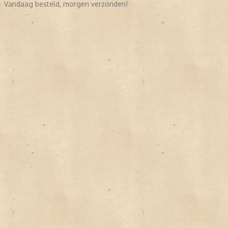
Vandaag besteld, morgen verzonden!