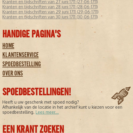
Kranten en tijdschriften van 27 juni 1711 (27-06-1711)
Kranten en tijdschriften van 28 juni 1711 (28-06-1711)
Kranten en tijdschriften van 29 juni 1711 (29-06-1711)
Kranten en tijdschriften van 30 juni 1711 (30-06-1711)
HANDIGE PAGINA'S
HOME
KLANTENSERVICE
SPOEDBESTELLING
OVER ONS
SPOEDBESTELLINGEN!
Heeft u uw geschenk met spoed nodig?
Afhankelijk van de locatie in het archief kunt u kiezen voor een
spoedbestelling.
Lees meer...
EEN KRANT ZOEKEN