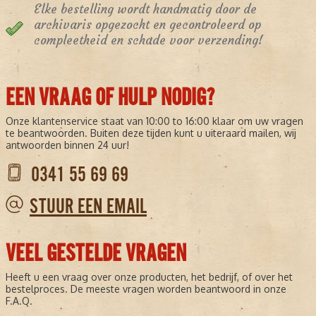
Elke bestelling wordt handmatig door de
archivaris opgezocht en gecontroleerd op
compleetheid en schade voor verzending!
EEN VRAAG OF HULP NODIG?
Onze klantenservice staat van 10:00 to 16:00 klaar om uw vragen
te beantwoorden. Buiten deze tijden kunt u uiteraard mailen, wij
antwoorden binnen 24 uur!
0341 55 69 69
STUUR EEN EMAIL
VEEL GESTELDE VRAGEN
Heeft u een vraag over onze producten, het bedrijf, of over het
bestelproces. De meeste vragen worden beantwoord in onze
F.A.Q.