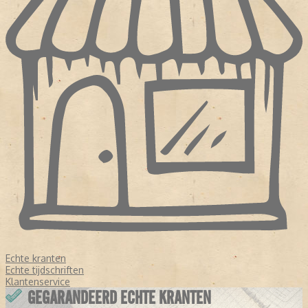
Echte kranten
Echte tijdschriften
Klantenservice
GEGARANDEERD ECHTE KRANTEN