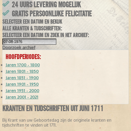
24 UURS LEVERING MOGELIJK
GRATIS PERSOONLIJKE FELICITATIE
SELECTEER EEN DATUM EN BEKIJK
ALLE KRANTEN & TIJDSCHRIFTEN:
SELECTEER EEN DATUM EN ZOEK IN HET ARCHIEF:
Doorzoek
archief
HOOFDPERIODES:
Jaren 1700 - 1800
Jaren 1801 - 1850
Jaren 1851 - 1900
Jaren 1901 - 1950
Jaren 1951 - 2000
Jaren 2001 - 2021
KRANTEN EN TIJDSCHRIFTEN UIT JUNI 1711
Bij Krant van uw Geboortedag zijn de originele kranten en
tijdschriften te vinden uit 1711.