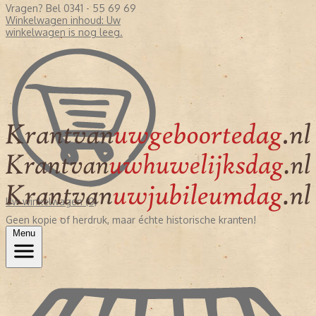
Vragen? Bel 0341 - 55 69 69
Winkelwagen inhoud:
Uw
winkelwagen is nog leeg.
Uw winkelwagen (0)
Geen kopie of herdruk, maar échte historische kranten!
Menu