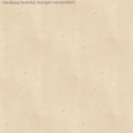
Vandaag besteld, morgen verzonden!