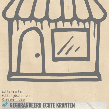
Echte kranten
Echte tijdschriften
Klantenservice
GEGARANDEERD ECHTE KRANTEN