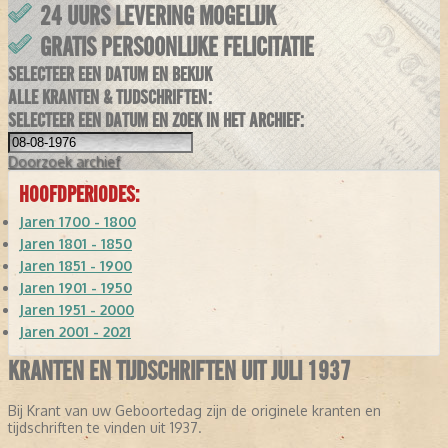
24 UURS LEVERING MOGELIJK
GRATIS PERSOONLIJKE FELICITATIE
SELECTEER EEN DATUM EN BEKIJK
ALLE KRANTEN & TIJDSCHRIFTEN:
SELECTEER EEN DATUM EN ZOEK IN HET ARCHIEF:
Doorzoek
archief
HOOFDPERIODES:
Jaren 1700 - 1800
Jaren 1801 - 1850
Jaren 1851 - 1900
Jaren 1901 - 1950
Jaren 1951 - 2000
Jaren 2001 - 2021
KRANTEN EN TIJDSCHRIFTEN UIT JULI 1937
Bij Krant van uw Geboortedag zijn de originele kranten en
tijdschriften te vinden uit 1937.