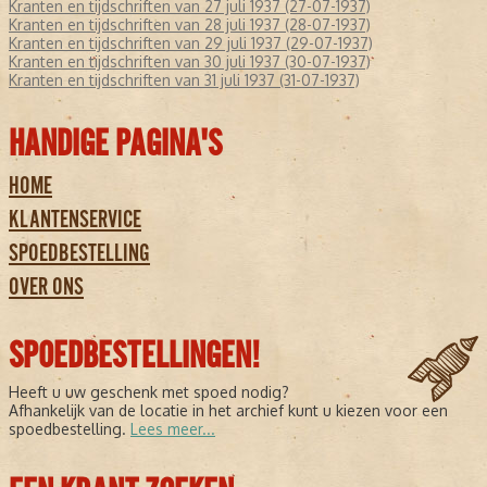
Kranten en tijdschriften van 27 juli 1937 (27-07-1937)
Kranten en tijdschriften van 28 juli 1937 (28-07-1937)
Kranten en tijdschriften van 29 juli 1937 (29-07-1937)
Kranten en tijdschriften van 30 juli 1937 (30-07-1937)
Kranten en tijdschriften van 31 juli 1937 (31-07-1937)
HANDIGE PAGINA'S
HOME
KLANTENSERVICE
SPOEDBESTELLING
OVER ONS
SPOEDBESTELLINGEN!
Heeft u uw geschenk met spoed nodig?
Afhankelijk van de locatie in het archief kunt u kiezen voor een
spoedbestelling.
Lees meer...