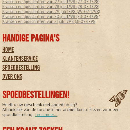
Kranten en tijdschriften van 27 juli 1798 (27-07-1798)
Kranten en tijdschriften van 28 juli 1798 (28-07-1798)
Kranten en tijdschriften van 29 juli 1798 (29-07-1798)
Kranten en tijdschriften van 30 juli 1798 (30-07-1798)
Kranten en tijdschriften van 31 juli 1798 (31-07-1798)
HANDIGE PAGINA'S
HOME
KLANTENSERVICE
SPOEDBESTELLING
OVER ONS
SPOEDBESTELLINGEN!
Heeft u uw geschenk met spoed nodig?
Afhankelijk van de locatie in het archief kunt u kiezen voor een
spoedbestelling.
Lees meer...