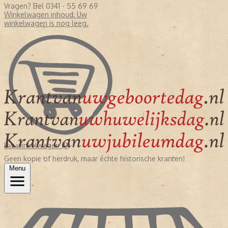
Vragen? Bel 0341 - 55 69 69
Winkelwagen inhoud:
Uw
winkelwagen is nog leeg.
Uw winkelwagen (0)
Geen kopie of herdruk, maar échte historische kranten!
Menu