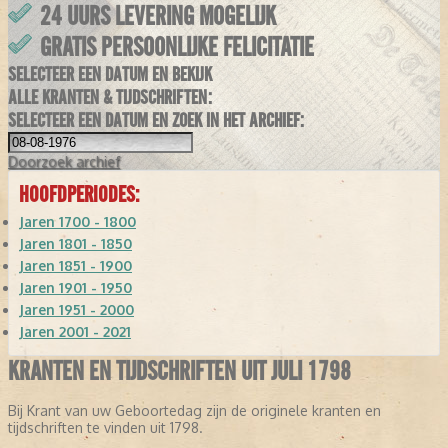
24 UURS LEVERING MOGELIJK
GRATIS PERSOONLIJKE FELICITATIE
SELECTEER EEN DATUM EN BEKIJK
ALLE KRANTEN & TIJDSCHRIFTEN:
SELECTEER EEN DATUM EN ZOEK IN HET ARCHIEF:
Doorzoek
archief
HOOFDPERIODES:
Jaren 1700 - 1800
Jaren 1801 - 1850
Jaren 1851 - 1900
Jaren 1901 - 1950
Jaren 1951 - 2000
Jaren 2001 - 2021
KRANTEN EN TIJDSCHRIFTEN UIT JULI 1798
Bij Krant van uw Geboortedag zijn de originele kranten en
tijdschriften te vinden uit 1798.