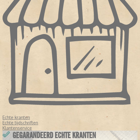
Echte kranten
Echte tijdschriften
Klantenservice
GEGARANDEERD ECHTE KRANTEN