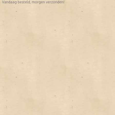
Vandaag besteld, morgen verzonden!