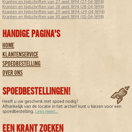
Kranten en tijdschriften van 27 april 1894 (27-04-1894)
Kranten en tijdschriften van 28 april 1894 (28-04-1894)
Kranten en tijdschriften van 29 april 1894 (29-04-1894)
Kranten en tijdschriften van 30 april 1894 (30-04-1894)
HANDIGE PAGINA'S
HOME
KLANTENSERVICE
SPOEDBESTELLING
OVER ONS
SPOEDBESTELLINGEN!
Heeft u uw geschenk met spoed nodig?
Afhankelijk van de locatie in het archief kunt u kiezen voor een
spoedbestelling.
Lees meer...
EEN KRANT ZOEKEN