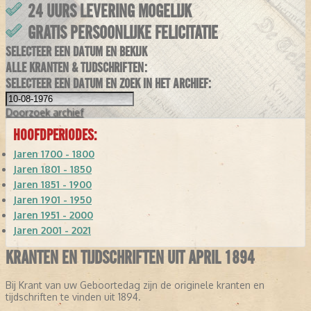
24 UURS LEVERING MOGELIJK
GRATIS PERSOONLIJKE FELICITATIE
SELECTEER EEN DATUM EN BEKIJK
ALLE KRANTEN & TIJDSCHRIFTEN:
SELECTEER EEN DATUM EN ZOEK IN HET ARCHIEF:
Doorzoek
archief
HOOFDPERIODES:
Jaren 1700 - 1800
Jaren 1801 - 1850
Jaren 1851 - 1900
Jaren 1901 - 1950
Jaren 1951 - 2000
Jaren 2001 - 2021
KRANTEN EN TIJDSCHRIFTEN UIT APRIL 1894
Bij Krant van uw Geboortedag zijn de originele kranten en
tijdschriften te vinden uit 1894.