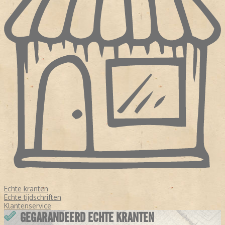
Echte kranten
Echte tijdschriften
Klantenservice
GEGARANDEERD ECHTE KRANTEN