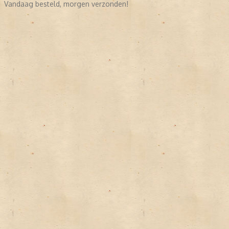
Vandaag besteld, morgen verzonden!